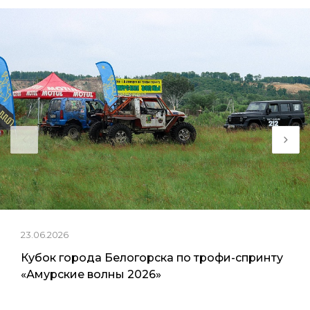
23.06.2026
Кубок города Белогорска по трофи-спринту
«Амурские волны 2026»