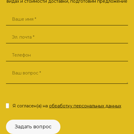
видах и стоимости доставки, подготовим предложение
Я согласен(а) на
обработку персональных данных
Задать вопрос