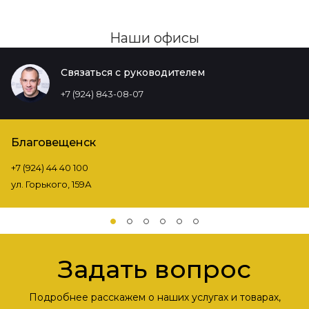
Наши офисы
Связаться с руководителем
+7 (924) 843-08-07
Благовещенск
+7 (924) 44 40 100
ул. Горького, 159А
Задать вопрос
Подробнее расскажем о наших услугах и товарах,