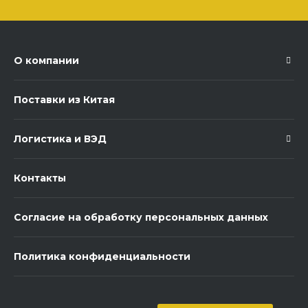
О компании
Поставки из Китая
Логистика и ВЭД
Контакты
Согласие на обработку персональных данных
Политика конфиденциальности