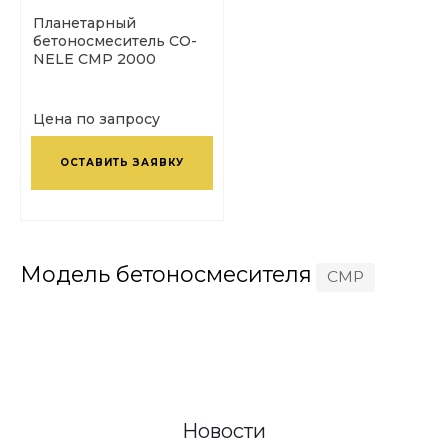
Планетарный
бетоносмеситель CO-
NELE CMP 2000
Цена по запросу
ОСТАВИТЬ ЗАЯВКУ
Модель бетоносмесителя
CMP
Новости