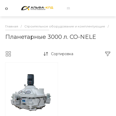
Главная
/
Строительное оборудование и комплектующие
/
Бе
Планетарные 3000 л. CO-NELE
Сортировка