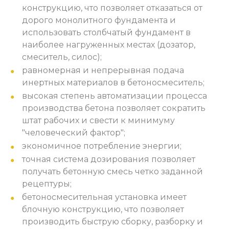
конструкцию, что позволяет отказаться от
дорого монолитного фундамента и
использовать столбчатый фундамент в
наиболее нагруженных местах (дозатор,
смеситель, силос);
равномерная и непрерывная подача
инертных материалов в бетоносмеситель;
высокая степень автоматизации процесса
производства бетона позволяет сократить
штат рабочих и свести к минимуму
"человеческий фактор";
экономичное потребление энергии;
точная система дозирования позволяет
получать бетонную смесь четко заданной
рецептуры;
бетоносмесительная установка имеет
блочную конструкцию, что позволяет
производить быструю сборку, разборку и