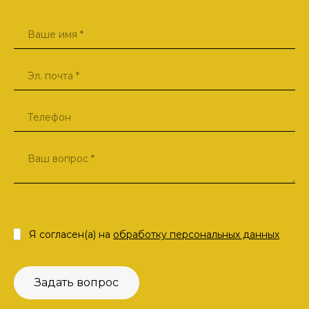
Я согласен(а) на
обработку персональных данных
Задать вопрос