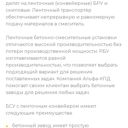
делят на ленточные (конвейерные) БРУ и
скиповые. Ленточный транспортёр
обеспечивает непрерывную и равномерную
подачу материалов в смеситель.
Ленточные бетонно-смесительные установки
отличаются высокой производительностью без
потери производственной мощности. РБУ
изготавливаются разной
производительностью, что позволяет выбрать
подходящий вариант для решения
поставленных задач. Компания Альфа-КПД
помогает своим клиентам выбрать бетонные
заводы для решения любых задач.
БСУ с ленточным конвейером имеют
следующие преимущества:
бетонный завод имеет простую