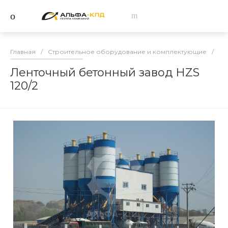
Главная
/
Строительное оборудование и комплектующие
/
Бе
Ленточный бетонный завод HZS
120/2