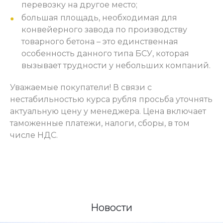
перевозку на другое место;
большая площадь, необходимая для
конвейерного завода по производству
товарного бетона – это единственная
особенность данного типа БСУ, которая
вызывает трудности у небольших компаний.
Уважаемые покупатели! В связи с
нестабильностью курса рубля просьба уточнять
актуальную цену у менеджера. Цена включает
таможенные платежи, налоги, сборы, в том
числе НДС.
Новости