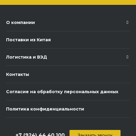
О компании
Поставки из Китая
Логистика и ВЭД
Контакты
Согласие на обработку персональных данных
Политика конфиденциальности
+7 (924) 44 40 100
Заказать звонок