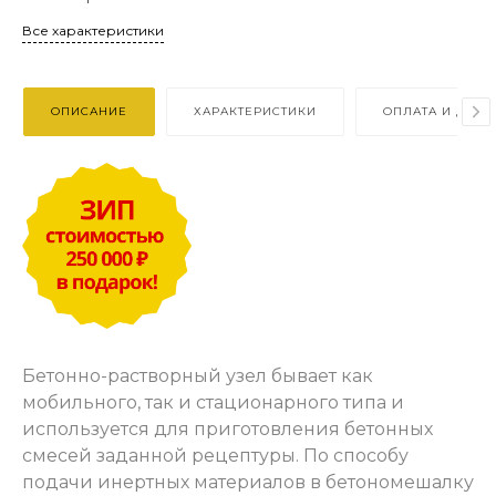
Все характеристики
ОПИСАНИЕ
ХАРАКТЕРИСТИКИ
ОПЛАТА И ДОСТ
Бетонно-растворный узел бывает как
мобильного, так и стационарного типа и
используется для приготовления бетонных
смесей заданной рецептуры. По способу
подачи инертных материалов в бетономешалку