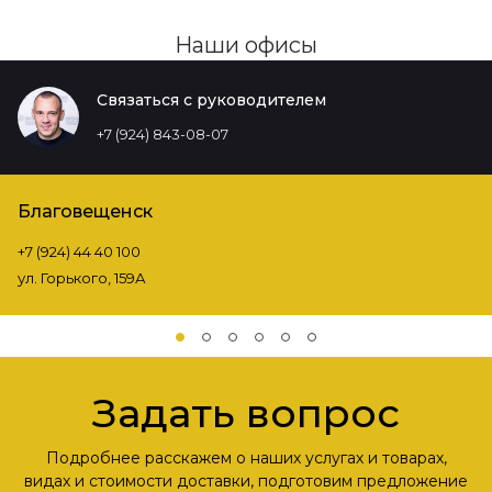
Наши офисы
Связаться с руководителем
+7 (924) 843-08-07
Благовещенск
+7 (924) 44 40 100
ул. Горького, 159А
Задать вопрос
Подробнее расскажем о наших услугах и товарах,
видах и стоимости доставки, подготовим предложение