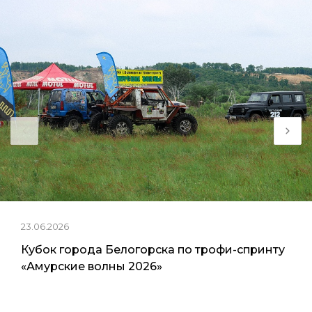
23.06.2026
Кубок города Белогорска по трофи-спринту
«Амурские волны 2026»