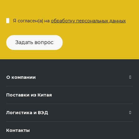
Я согласен(а) на
обработку персональных данных
Задать вопрос
О компании
Поставки из Китая
Логистика и ВЭД
Контакты