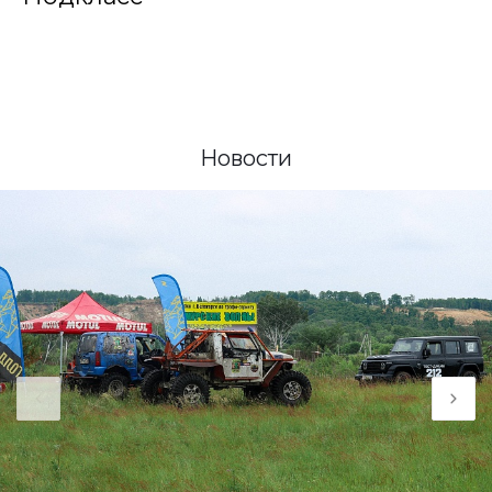
Новости