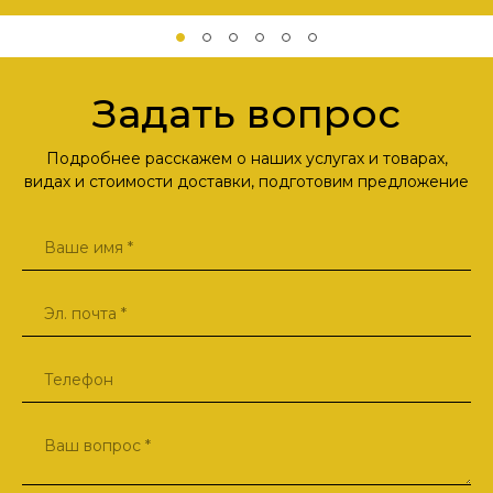
Задать вопрос
Подробнее расскажем о наших услугах и товарах,
видах и стоимости доставки, подготовим предложение