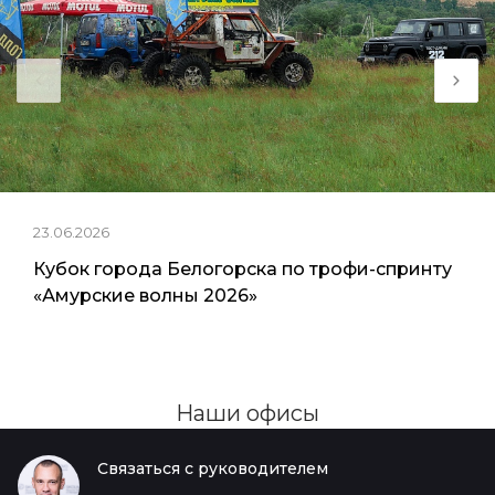
23.06.2026
Кубок города Белогорска по трофи-спринту
«Амурские волны 2026»
Наши офисы
Связаться с руководителем