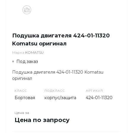
Подушка двигателя 424-01-11320
Komatsu оригинал
Марка
KOMATSU
Под заказ
Подушка двигателя 424-01-11320 Komatsu
оригинал
КЛАСС
ПОДКЛАСС
АРТИКУЛ
Бортовая
корпус/защита
424-01-11320
Цена за
Цена по запросу