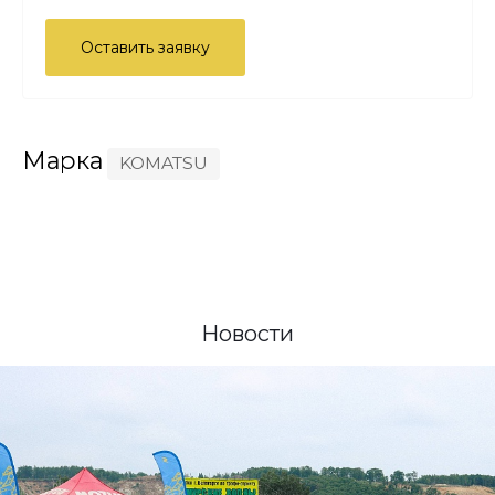
Оставить заявку
Марка
KOMATSU
Новости