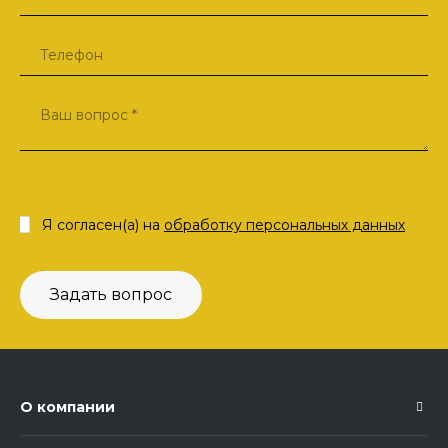
Я согласен(а) на
обработку персональных данных
Задать вопрос
О компании