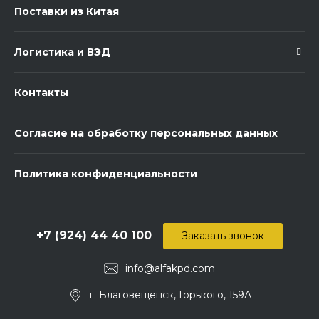
Поставки из Китая
Логистика и ВЭД
Контакты
Согласие на обработку персональных данных
Политика конфиденциальности
+7 (924) 44 40 100
Заказать звонок
info@alfakpd.com
г. Благовещенск, Горького, 159А