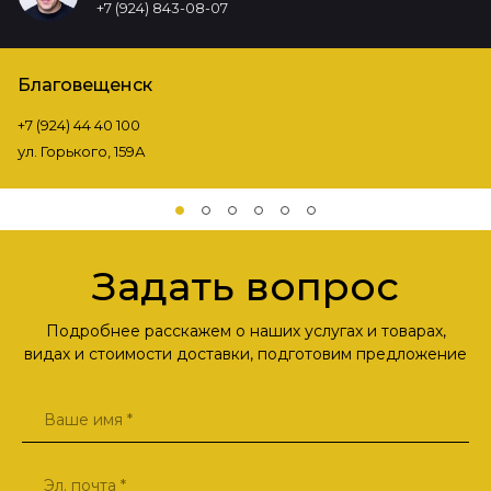
+7 (924) 843-08-07
Благовещенск
+7 (924) 44 40 100
ул. Горького, 159А
Задать вопрос
Подробнее расскажем о наших услугах и товарах,
видах и стоимости доставки, подготовим предложение