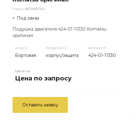
Марка
KOMATSU
Под заказ
Подушка двигателя 424-01-11330 Komatsu
оригинал
КЛАСС
ПОДКЛАСС
АРТИКУЛ
Бортовая
корпус/защита
424-01-11330
Цена за
Цена по запросу
Оставить заявку