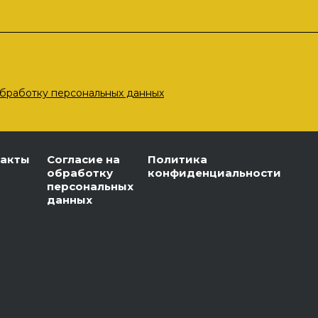
бработку персональных данных
такты
Согласие на
Политика
обработку
конфиденциальности
персональных
данных