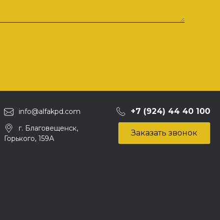
+7 (924) 44 40 100
info@alfakpd.com
г. Благовещенск,
Заказать звонок
Горького, 159А