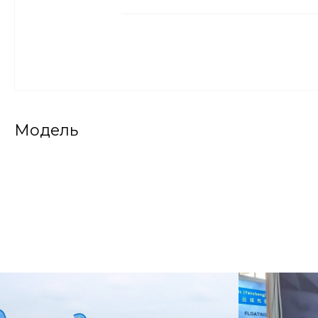
Модель