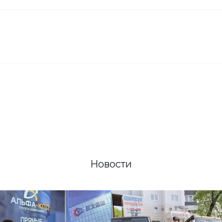
Новости