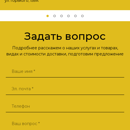
ул. Горького, 159А
Задать вопрос
Подробнее расскажем о наших услугах и товарах,
видах и стоимости доставки, подготовим предложение