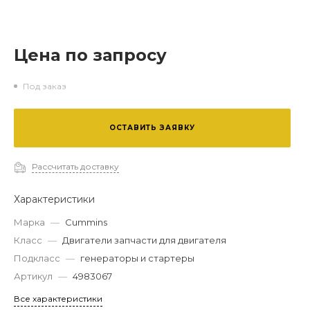
Цена по запросу
Под заказ
ОСТАВИТЬ ЗАЯВКУ
Рассчитать доставку
Характеристики
Марка
—
Cummins
Класс
—
Двигатели запчасти для двигателя
Подкласс
—
генераторы и стартеры
Артикул
—
4983067
Все характеристики