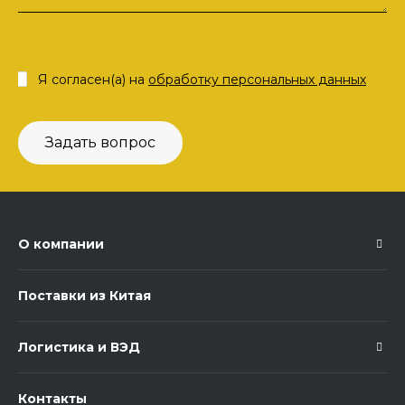
Я согласен(а) на
обработку персональных данных
Задать вопрос
О компании
Поставки из Китая
Логистика и ВЭД
Контакты