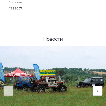
Артикул
4983067
Новости