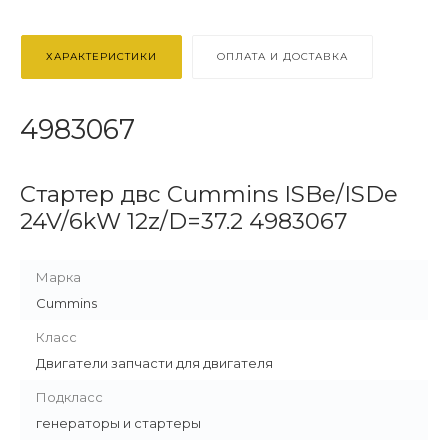
ХАРАКТЕРИСТИКИ
ОПЛАТА И ДОСТАВКА
4983067
Стартер двс Cummins ISBe/ISDe
24V/6kW 12z/D=37.2 4983067
Марка
Cummins
Класс
Двигатели запчасти для двигателя
Подкласс
генераторы и стартеры