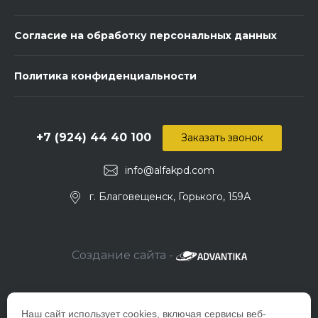
Согласие на обработку персональных данных
Политика конфиденциальности
+7 (924) 44 40 100
Заказать звонок
info@alfakpd.com
г. Благовещенск, Горького, 159А
Создание сайта -
Наш сайт использует cookies, включая сервисы веб-