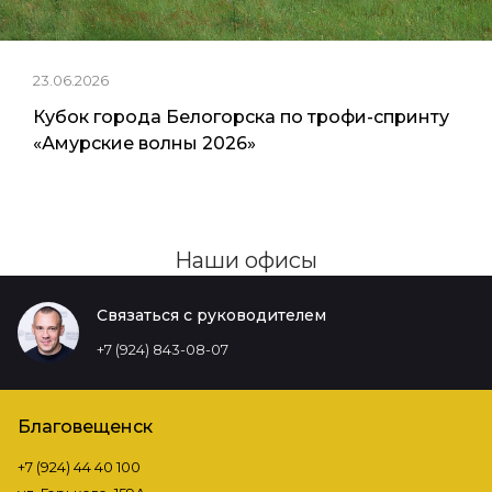
23.06.2026
Кубок города Белогорска по трофи-спринту
«Амурские волны 2026»
Наши офисы
Связаться с руководителем
+7 (924) 843-08-07
Благовещенск
+7 (924) 44 40 100