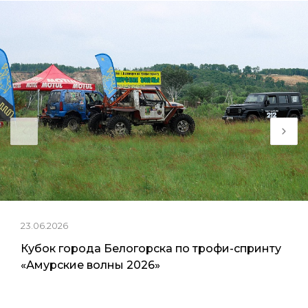
23.06.2026
Кубок города Белогорска по трофи-спринту
«Амурские волны 2026»