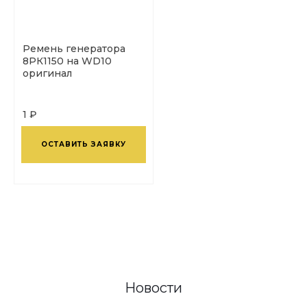
Ремень генератора
8РК1150 на WD10
оригинал
1 ₽
ОСТАВИТЬ ЗАЯВКУ
Новости