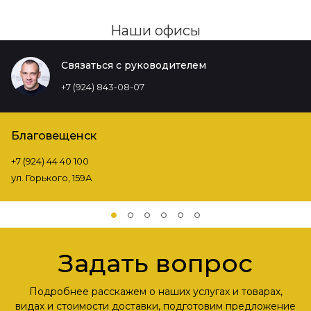
Наши офисы
Связаться с руководителем
+7 (924) 843-08-07
Благовещенск
+7 (924) 44 40 100
ул. Горького, 159А
Задать вопрос
Подробнее расскажем о наших услугах и товарах,
видах и стоимости доставки, подготовим предложение