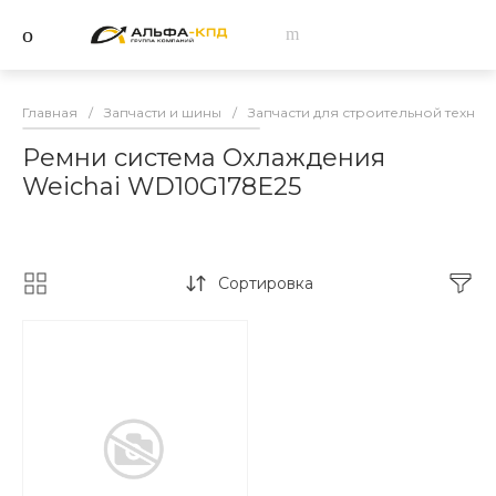
Главная
/
Запчасти и шины
/
Запчасти для строительной техник
Ремни система Охлаждения
Weichai WD10G178E25
Сортировка