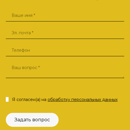
Я согласен(а) на
обработку персональных данных
Задать вопрос