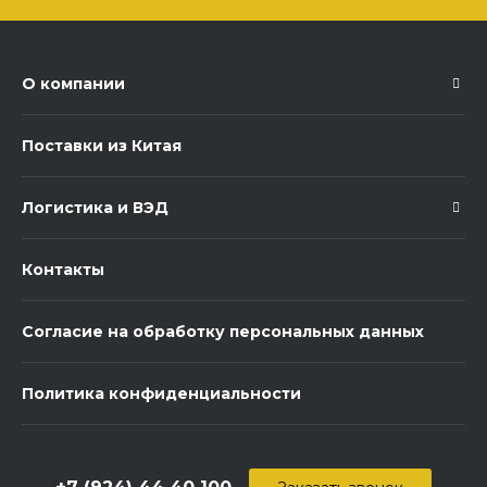
О компании
Поставки из Китая
Логистика и ВЭД
Контакты
Согласие на обработку персональных данных
Политика конфиденциальности