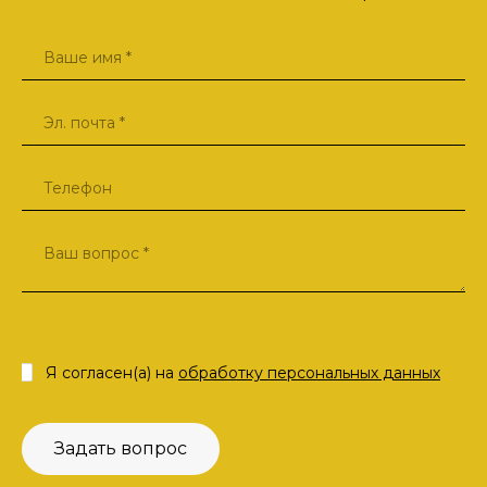
Я согласен(а) на
обработку персональных данных
Задать вопрос