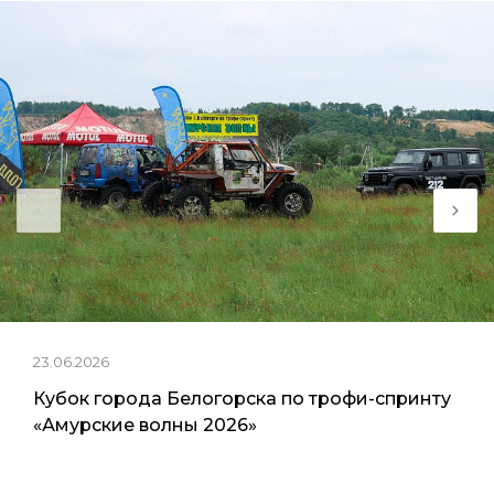
23.06.2026
Кубок города Белогорска по трофи-спринту
«Амурские волны 2026»