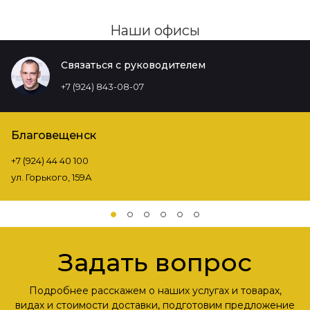
Наши офисы
Связаться с руководителем
+7 (924) 843-08-07
Благовещенск
+7 (924) 44 40 100
ул. Горького, 159А
Задать вопрос
Подробнее расскажем о наших услугах и товарах,
видах и стоимости доставки, подготовим предложение