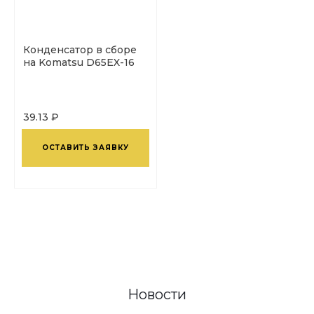
Конденсатор в сборе
на Komatsu D65EX-16
39.13 ₽
ОСТАВИТЬ ЗАЯВКУ
Новости