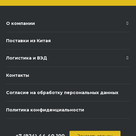
О компании
Поставки из Китая
Логистика и ВЭД
Контакты
Согласие на обработку персональных данных
Политика конфиденциальности