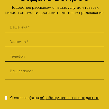
Подробнее расскажем о наших услугах и товарах,
видах и стоимости доставки, подготовим предложение
Я согласен(а) на
обработку персональных данных