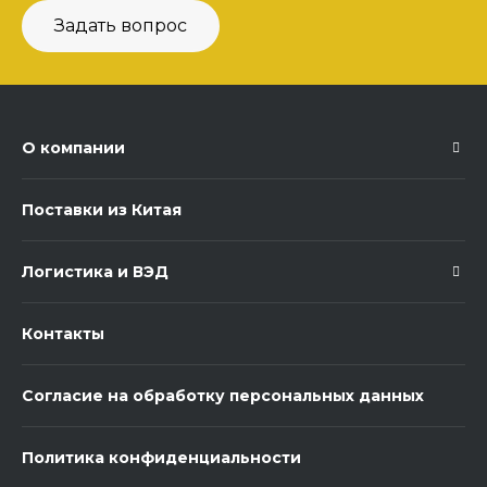
Задать вопрос
О компании
Поставки из Китая
Логистика и ВЭД
Контакты
Согласие на обработку персональных данных
Политика конфиденциальности