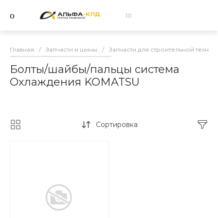
Главная
/
Запчасти и шины
/
Запчасти для строительной техник
Болты/шайбы/пальцы система
Охлаждения KOMATSU
Сортировка