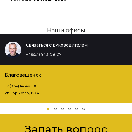
Наши офисы
Связаться с руководителем
+7 (924) 843-08-07
Благовещенск
+7 (924) 44 40 100
ул. Горького, 159А
Задать вопрос