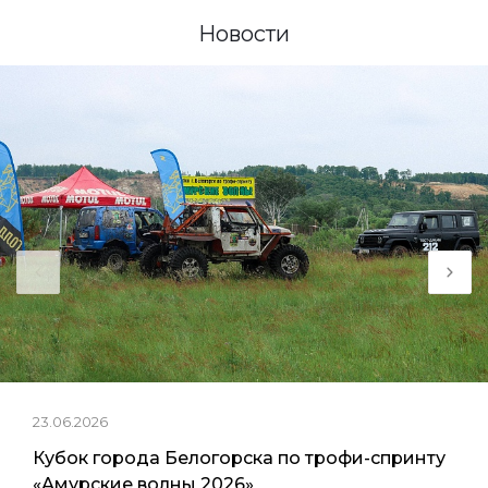
Новости
23.06.2026
Кубок города Белогорска по трофи-спринту
«Амурские волны 2026»