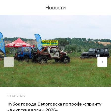
Новости
23.06.2026
Кубок города Белогорска по трофи-спринту
«Амурские волны 2026»