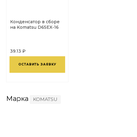
Конденсатор в сборе
на Komatsu D65EX-16
39.13 ₽
ОСТАВИТЬ ЗАЯВКУ
Марка
KOMATSU