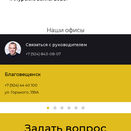
Наши офисы
Связаться с руководителем
+7 (924) 843-08-07
Благовещенск
+7 (924) 44 40 100
ул. Горького, 159А
Задать вопрос