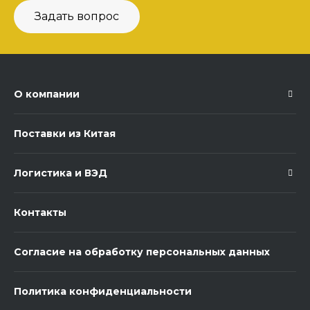
Задать вопрос
О компании
Поставки из Китая
Логистика и ВЭД
Контакты
Согласие на обработку персональных данных
Политика конфиденциальности