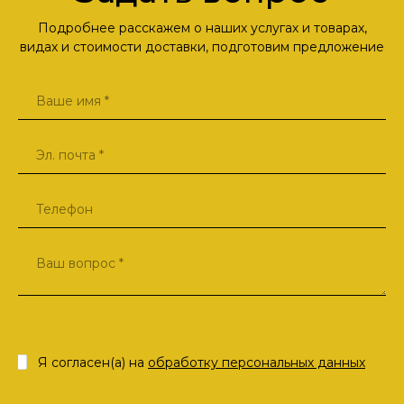
Подробнее расскажем о наших услугах и товарах,
видах и стоимости доставки, подготовим предложение
Я согласен(а) на
обработку персональных данных