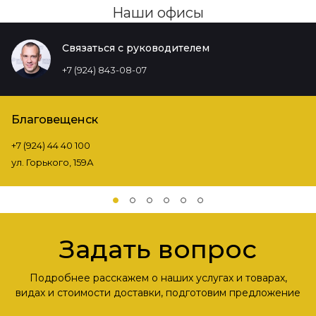
Наши офисы
Связаться с руководителем
+7 (924) 843-08-07
Благовещенск
+7 (924) 44 40 100
ул. Горького, 159А
Задать вопрос
Подробнее расскажем о наших услугах и товарах,
видах и стоимости доставки, подготовим предложение