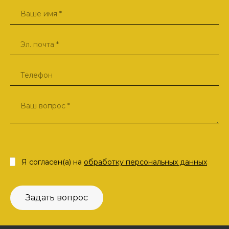
Я согласен(а) на
обработку персональных данных
Задать вопрос