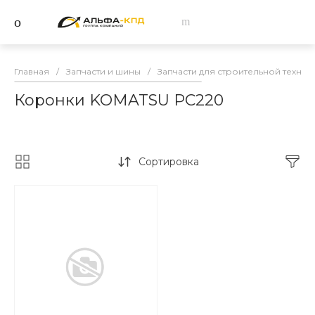
Главная
/
Запчасти и шины
/
Запчасти для строительной техник
Коронки KOMATSU PC220
Сортировка