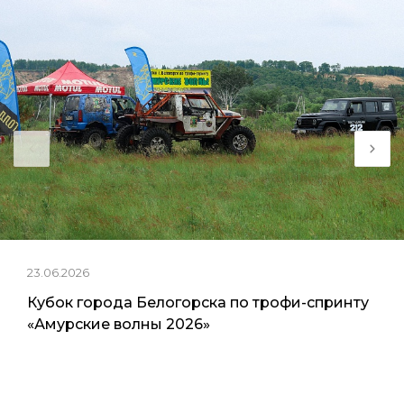
23.06.2026
Кубок города Белогорска по трофи-спринту
«Амурские волны 2026»