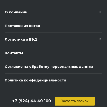
О компании
Поставки из Китая
Логистика и ВЭД
Контакты
Согласие на обработку персональных данных
Политика конфиденциальности
+7 (924) 44 40 100
Заказать звонок