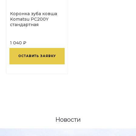
Коронка зуба ковша
Komatsu PC200Y
стандартная
1 040 ₽
ОСТАВИТЬ ЗАЯВКУ
Новости