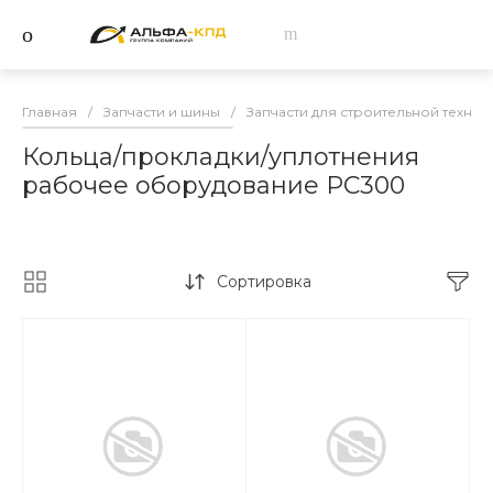
Главная
/
Запчасти и шины
/
Запчасти для строительной техник
Кольца/прокладки/уплотнения
рабочее оборудование PC300
Сортировка