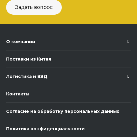
Задать вопрос
О компании
Поставки из Китая
Логистика и ВЭД
Контакты
Согласие на обработку персональных данных
Политика конфиденциальности