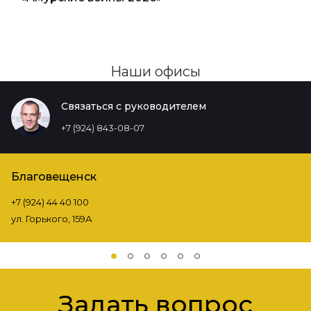
Наши офисы
Связаться с руководителем
+7 (924) 843-08-07
Благовещенск
+7 (924) 44 40 100
ул. Горького, 159А
Задать вопрос