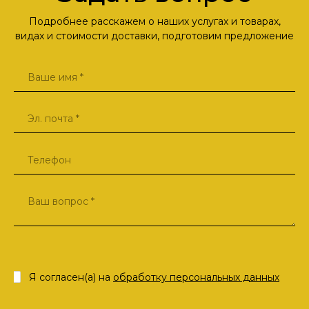
Подробнее расскажем о наших услугах и товарах,
видах и стоимости доставки, подготовим предложение
Я согласен(а) на
обработку персональных данных