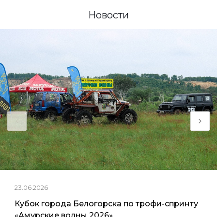
Новости
23.06.2026
Кубок города Белогорска по трофи-спринту
«Амурские волны 2026»