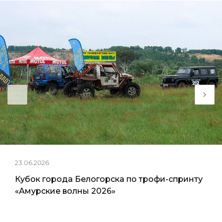
23.06.2026
Кубок города Белогорска по трофи-спринту
«Амурские волны 2026»