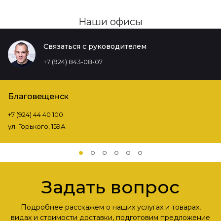
Наши офисы
Связаться с руководителем
+7 (924) 843-08-07
Благовещенск
+7 (924) 44 40 100
ул. Горького, 159А
Задать вопрос
Подробнее расскажем о наших услугах и товарах,
видах и стоимости доставки, подготовим предложение