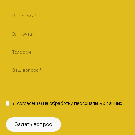
Я согласен(а) на
обработку персональных данных
Задать вопрос