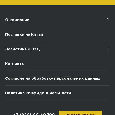
О компании
Поставки из Китая
Логистика и ВЭД
Контакты
Согласие на обработку персональных данных
Политика конфиденциальности