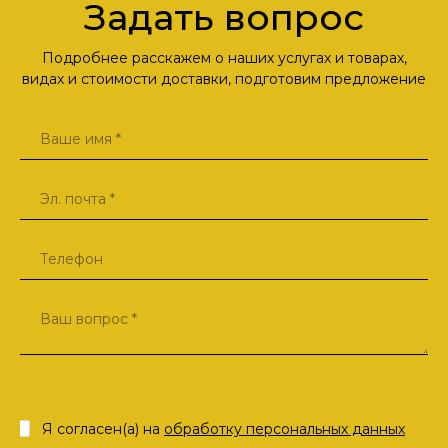
Задать вопрос
Подробнее расскажем о наших услугах и товарах,
видах и стоимости доставки, подготовим предложение
Я согласен(а) на
обработку персональных данных