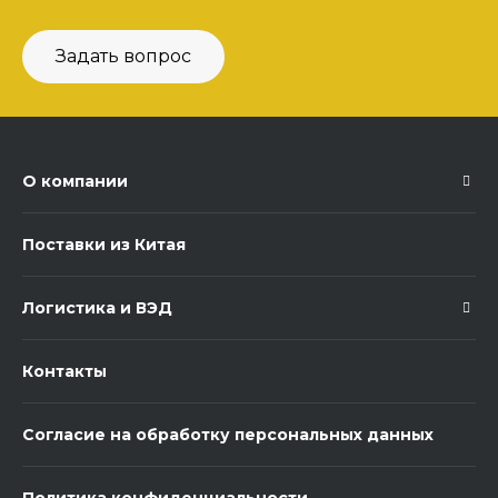
Задать вопрос
О компании
Поставки из Китая
Логистика и ВЭД
Контакты
Согласие на обработку персональных данных
Политика конфиденциальности