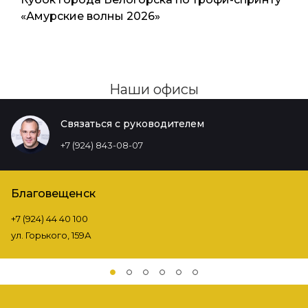
«Амурские волны 2026»
Наши офисы
Связаться с руководителем
+7 (924) 843-08-07
Благовещенск
+7 (924) 44 40 100
ул. Горького, 159А