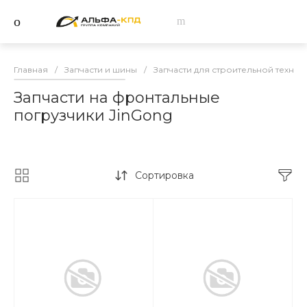
Главная
/
Запчасти и шины
/
Запчасти для строительной техник
Запчасти на фронтальные
погрузчики JinGong
Сортировка