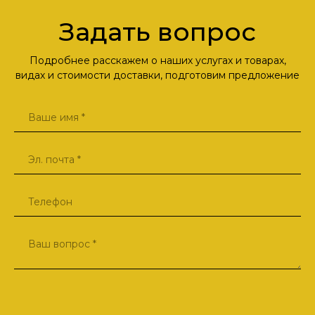
Задать вопрос
Подробнее расскажем о наших услугах и товарах,
видах и стоимости доставки, подготовим предложение