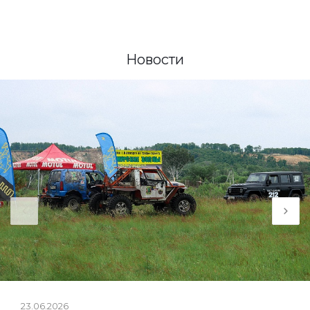
Новости
23.06.2026