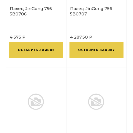
Палец JinGong 756
Палец JinGong 756
5В0706
5В0707
4 575 ₽
4 287.50 ₽
ОСТАВИТЬ ЗАЯВКУ
ОСТАВИТЬ ЗАЯВКУ