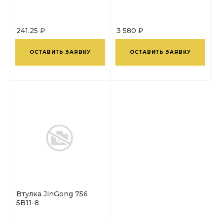
241.25 ₽
3 580 ₽
ОСТАВИТЬ ЗАЯВКУ
ОСТАВИТЬ ЗАЯВКУ
Втулка JinGong 756
5B11-8