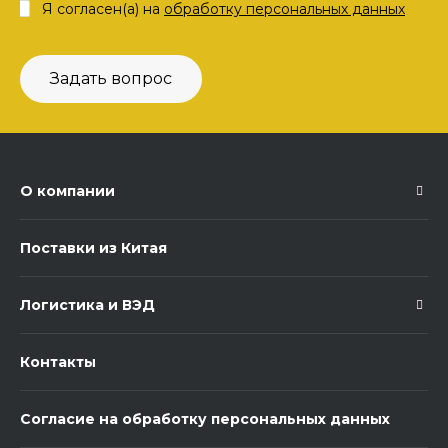
Я согласен(а) на
обработку персональных данных
Задать вопрос
О компании
Поставки из Китая
Логистика и ВЭД
Контакты
Согласие на обработку персональных данных