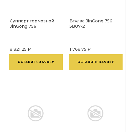
Суппорт тормозной
Втулка JinGong 756
JinGong 756
5В07-2
8 821.25 ₽
1 768.75 ₽
ОСТАВИТЬ ЗАЯВКУ
ОСТАВИТЬ ЗАЯВКУ