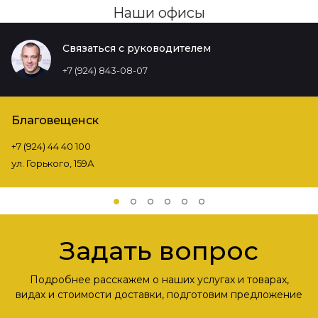
Наши офисы
Связаться с руководителем
+7 (924) 843-08-07
Благовещенск
+7 (924) 44 40 100
ул. Горького, 159А
Задать вопрос
Подробнее расскажем о наших услугах и товарах,
видах и стоимости доставки, подготовим предложение