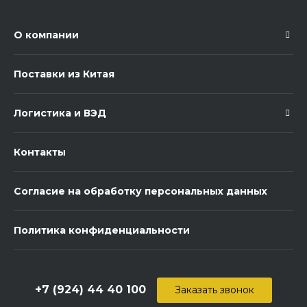
О компании
Поставки из Китая
Логистика и ВЭД
Контакты
Согласие на обработку персональных данных
Политика конфиденциальности
+7 (924) 44 40 100
Заказать звонок