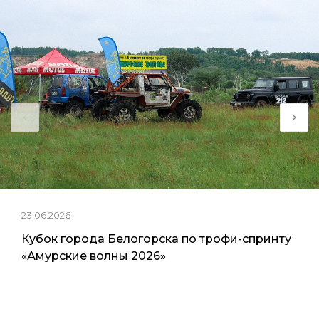
23.06.2026
Кубок города Белогорска по трофи-спринту
«Амурские волны 2026»