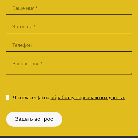
Я согласен(а) на
обработку персональных данных
Задать вопрос