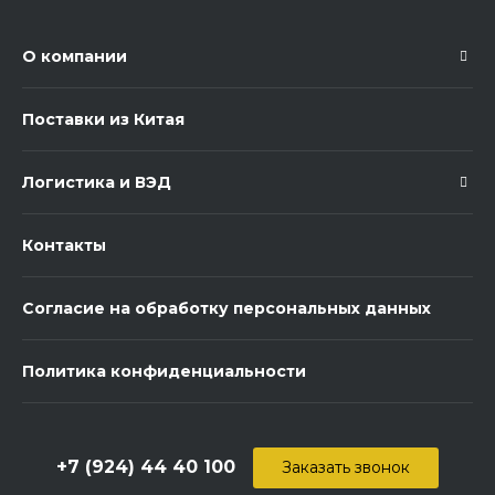
О компании
Поставки из Китая
Логистика и ВЭД
Контакты
Согласие на обработку персональных данных
Политика конфиденциальности
+7 (924) 44 40 100
Заказать звонок