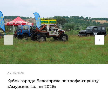
23.06.2026
Кубок города Белогорска по трофи-спринту
«Амурские волны 2026»