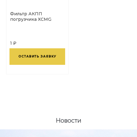
Фильтр АКПП
погрузчика XCMG
1 ₽
ОСТАВИТЬ ЗАЯВКУ
Новости