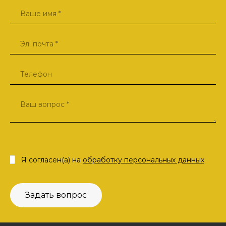
Я согласен(а) на
обработку персональных данных
Задать вопрос