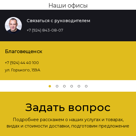
Наши офисы
Связаться с руководителем
+7 (924) 843-08-07
Благовещенск
+7 (924) 44 40 100
ул. Горького, 159А
Задать вопрос
Подробнее расскажем о наших услугах и товарах,
видах и стоимости доставки, подготовим предложение