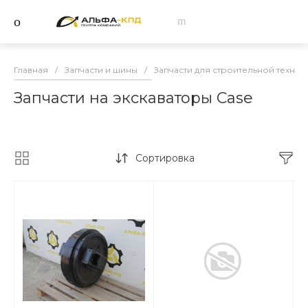
Главная
/
Запчасти и шины
/
Запчасти для строительной техник
Запчасти на экскаваторы Case
Сортировка