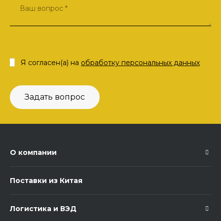
Я согласен(а) на
обработку персональных данных
Задать вопрос
О компании
Поставки из Китая
Логистика и ВЭД