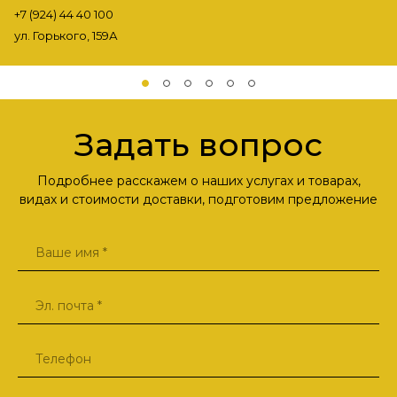
+7 (924) 44 40 100
ул. Горького, 159А
Задать вопрос
Подробнее расскажем о наших услугах и товарах,
видах и стоимости доставки, подготовим предложение