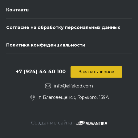
Контакты
Согласие на обработку персональных данных
Политика конфиденциальности
+7 (924) 44 40 100
Заказать звонок
info@alfakpd.com
г. Благовещенск, Горького, 159А
Создание сайта -