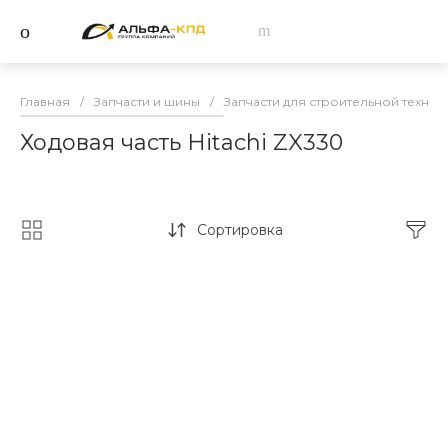
Главная
/
Запчасти и шины
/
Запчасти для строительной техник
Ходовая часть Hitachi ZX330
Сортировка