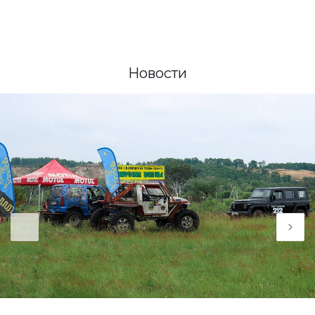
Новости