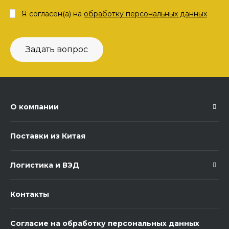
Я согласен(а) на
обработку персональных данных
Задать вопрос
О компании
Поставки из Китая
Логистика и ВЭД
Контакты
Согласие на обработку персональных данных