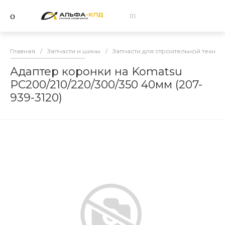
Главная
/
Запчасти и шины
/
Запчасти для строительной техник
Адаптер коронки на Komatsu
PC200/210/220/300/350 40мм (207-
939-3120)