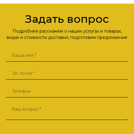
Задать вопрос
Подробнее расскажем о наших услугах и товарах,
видах и стоимости доставки, подготовим предложение