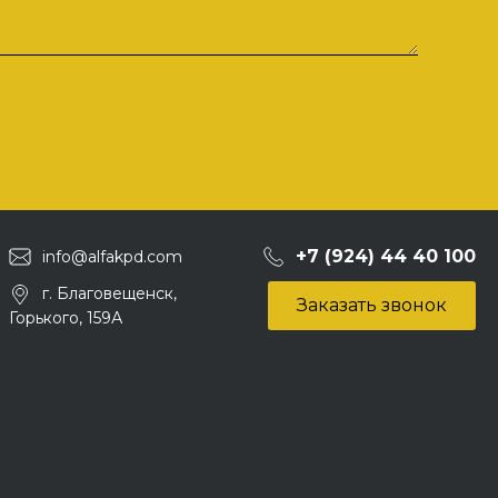
+7 (924) 44 40 100
info@alfakpd.com
г. Благовещенск,
Заказать звонок
Горького, 159А