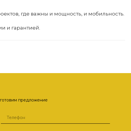
ектов, где важны и мощность, и мобильность.
и и гарантией.
одготовим предложение