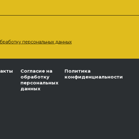
бработку персональных данных
такты
Согласие на
Политика
обработку
конфиденциальности
персональных
данных