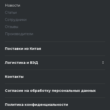
Новости
Статьи
Сотрудники
Отзывы
Производители
Поставки из Китая
Логистика и ВЭД
Контакты
Согласие на обработку персональных данных
Политика конфиденциальности