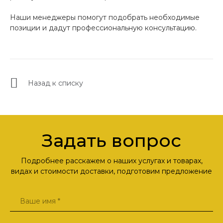
Наши менеджеры помогут подобрать необходимые
позиции и дадут профессиональную консультацию.
Назад к списку
Задать вопрос
Подробнее расскажем о наших услугах и товарах,
видах и стоимости доставки, подготовим предложение