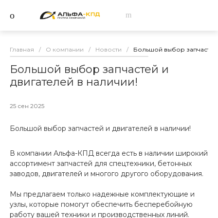
Главная
/
О компании
/
Новости
/
Большой выбор запчастей 
Большой выбор запчастей и
двигателей в наличии!
25 сен 2025
Большой выбор запчастей и двигателей в наличии!
В компании Альфа-КПД всегда есть в наличии широкий
ассортимент запчастей для спецтехники, бетонных
заводов, двигателей и многого другого оборудования.
Мы предлагаем только надежные комплектующие и
узлы, которые помогут обеспечить бесперебойную
работу вашей техники и производственных линий.