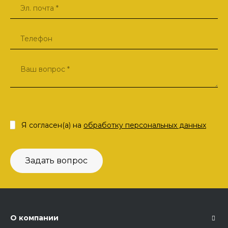
Я согласен(а) на
обработку персональных данных
Задать вопрос
О компании