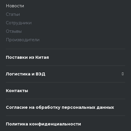
Новости
Статьи
Сотрудники
Отзывы
Производители
Поставки из Китая
Логистика и ВЭД
Контакты
Согласие на обработку персональных данных
Политика конфиденциальности