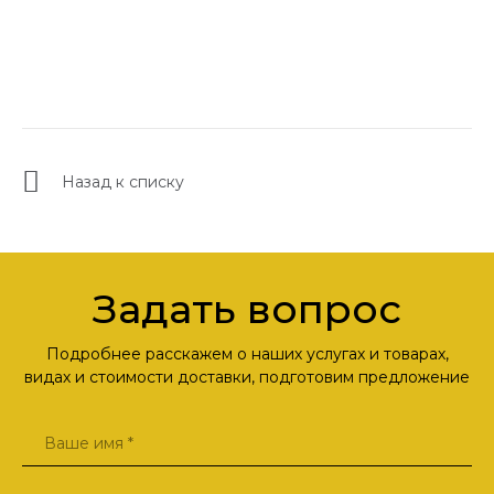
Назад к списку
Задать вопрос
Подробнее расскажем о наших услугах и товарах,
видах и стоимости доставки, подготовим предложение