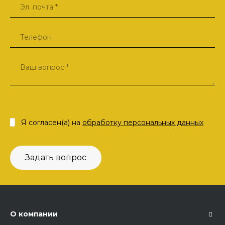
Я согласен(а) на
обработку персональных данных
Задать вопрос
О компании