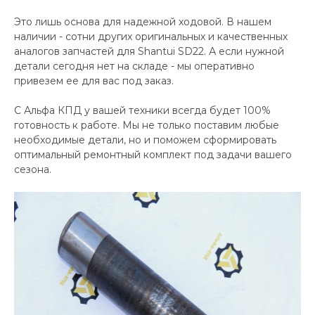
Это лишь основа для надежной ходовой. В нашем
наличии - сотни других оригинальных и качественных
аналогов запчастей для Shantui SD22. А если нужной
детали сегодня нет на складе - мы оперативно
привезем ее для вас под заказ.
С Альфа КПД у вашей техники всегда будет 100%
готовность к работе. Мы не только поставим любые
необходимые детали, но и поможем сформировать
оптимальный ремонтный комплект под задачи вашего
сезона.