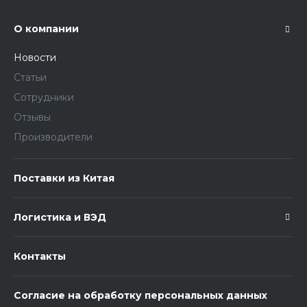
О компании
Новости
Статьи
Сотрудники
Отзывы
Производители
Поставки из Китая
Логистика и ВЭД
Контакты
Согласие на обработку персональных данных