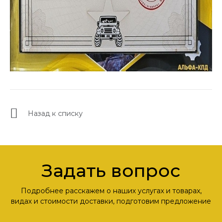
Назад к списку
Задать вопрос
Подробнее расскажем о наших услугах и товарах,
видах и стоимости доставки, подготовим предложение