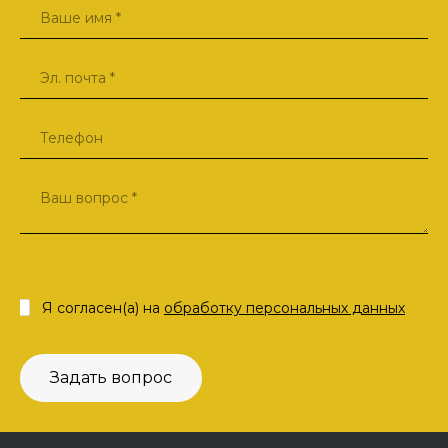
Я согласен(а) на
обработку персональных данных
Задать вопрос