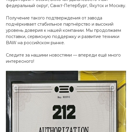
федеральный округ, Санкт-Петербург, Якутск и Москву.
Получение такого подтверждения от завода
подчёркивает стабильное партнёрство и высокий
уровень доверия к нашей компании. Мы продолжаем
поставки, сервисную поддержку и развитие техники
BAW на российском рынке.
Следите за нашими новостями — впереди ещё много
интересного!