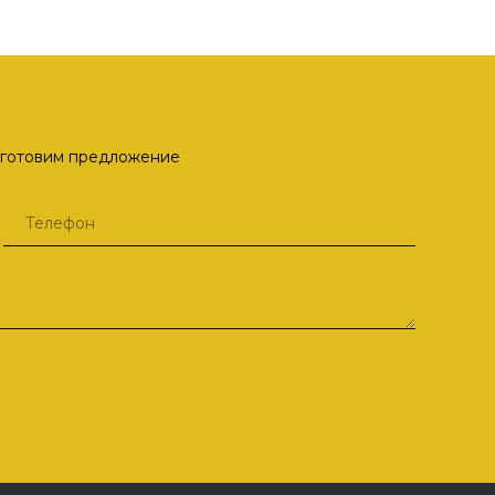
одготовим предложение