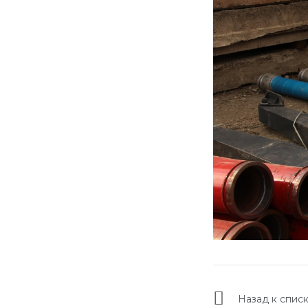
Назад к спис