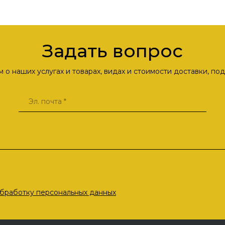
Задать вопрос
о наших услугах и товарах, видах и стоимости доставки, п
бработку персональных данных