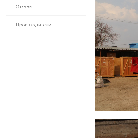
Отзывы
Производители