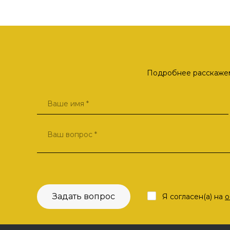
Подробнее расскажем 
Задать вопрос
Я согласен(а) на
о