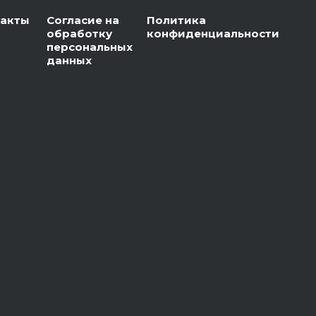
такты
Согласие на
Политика
обработку
конфиденциальности
персональных
данных