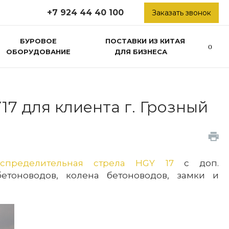
+7 924 44 40 100
Заказать звонок
БУРОВОЕ
ПОСТАВКИ ИЗ КИТАЯ
ОБОРУДОВАНИЕ
ДЛЯ БИЗНЕСА
7 для клиента г. Грозный
аспределительная стрела HGY 17
с доп.
етоноводов, колена бетоноводов, замки и