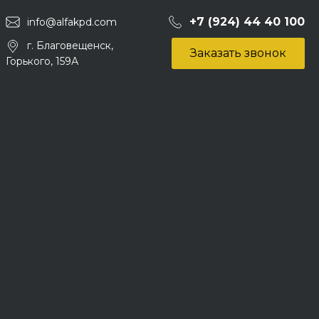
+7 (924) 44 40 100
info@alfakpd.com
г. Благовещенск,
Заказать звонок
Горького, 159А