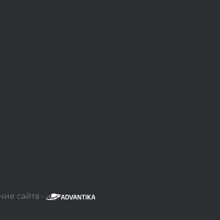
ние сайта -