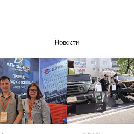
Новости