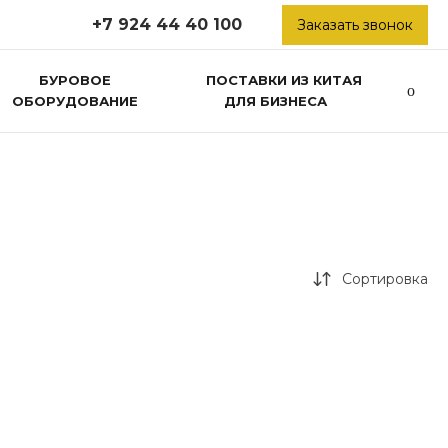
+7 924 44 40 100
Заказать звонок
БУРОВОЕ
ПОСТАВКИ ИЗ КИТАЯ
ОБОРУДОВАНИЕ
ДЛЯ БИЗНЕСА
Сортировка