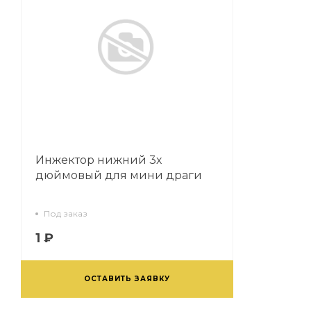
Инжектор нижний 3х
дюймовый для мини драги
Под заказ
1 ₽
ОСТАВИТЬ ЗАЯВКУ