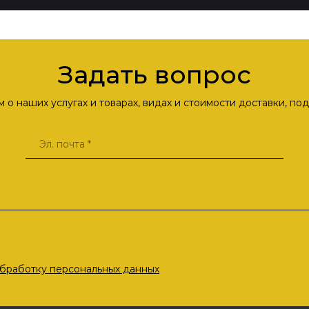
Задать вопрос
о наших услугах и товарах, видах и стоимости доставки, п
бработку персональных данных