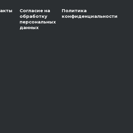
такты
Согласие на
Политика
обработку
конфиденциальности
персональных
данных