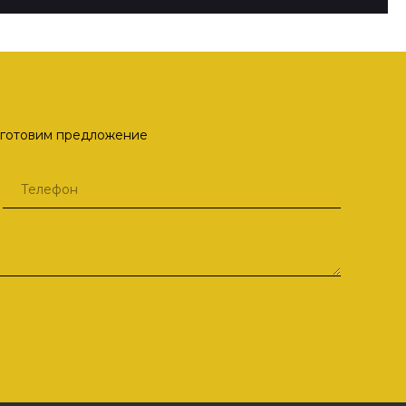
одготовим предложение