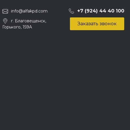
+7 (924) 44 40 100
info@alfakpd.com
г. Благовещенск,
Заказать звонок
Горького, 159А