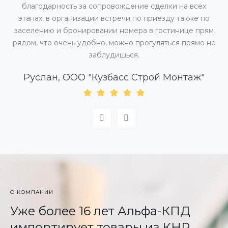
благодарность за сопровождение сделки на всех
этапах, в организации встречи по приезду также по
заселению и бронировании номера в гостинице прям
рядом, что очень удобно, можно прогуляться прямо не
заблудишься.
Руслан, ООО "Кузбасс Строй Монтаж"
О КОМПАНИИ
Уже более 16 лет Альфа-КПД
импортирует товары из КНР,