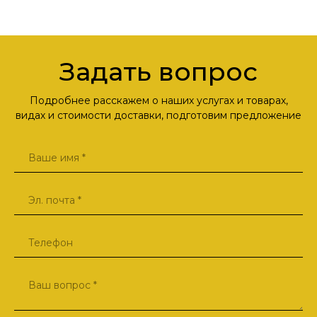
Задать вопрос
Подробнее расскажем о наших услугах и товарах,
видах и стоимости доставки, подготовим предложение