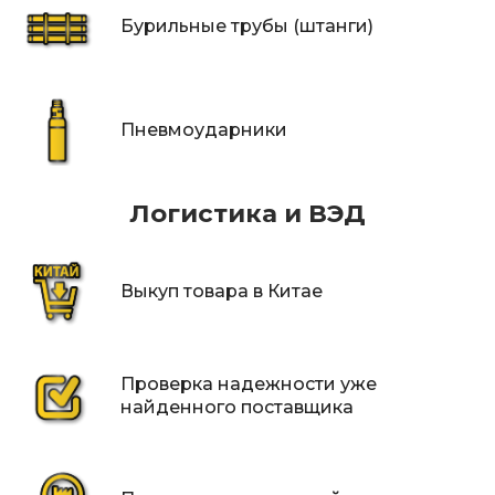
Бурильные трубы (штанги)
Пневмоударники
Логистика и ВЭД
Выкуп товара в Китае
Проверка надежности уже
найденного поставщика