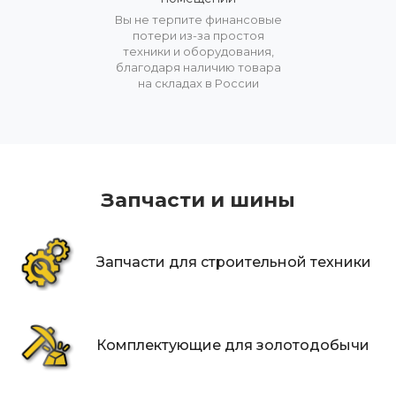
Вы не терпите финансовые
потери из-за простоя
техники и оборудования,
благодаря наличию товара
на складах в России
Запчасти и шины
Запчасти для строительной техники
Комплектующие для золотодобычи