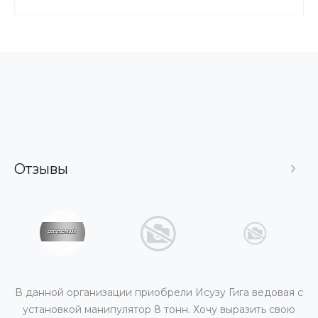
Отзывы
В данной организации приобрели Исузу Гига ведовая с
установкой манипулятор 8 тонн. Хочу выразить свою