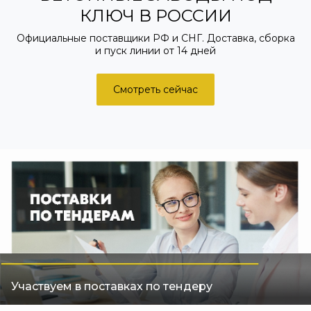
ИНСТРУМЕНТ
С экономией до 20%
Международные стандарты. Поставки от 5 дней
Узнать подробнее
Участвуем в поставках по тендеру