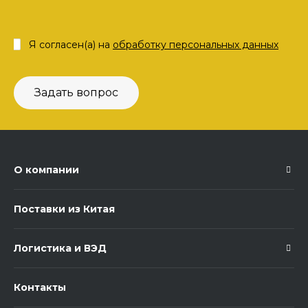
Я согласен(а) на
обработку персональных данных
Задать вопрос
О компании
Поставки из Китая
Логистика и ВЭД
Контакты