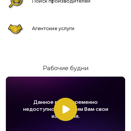
Поиск производителей
Агентские услуги
Рабочие будни