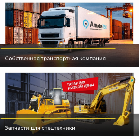
Собственная транспортная компания
Запчасти для спецтехники