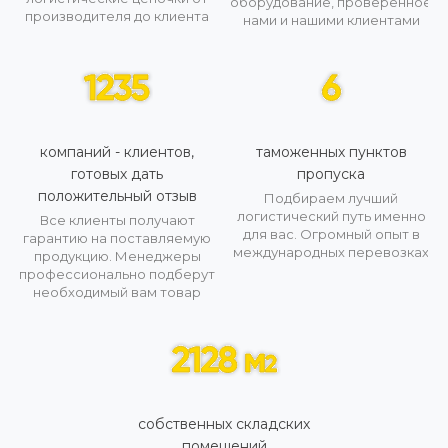
оборудование, проверенное
производителя до клиента
нами и нашими клиентами
компаний - клиентов,
таможенных пунктов
готовых дать
пропуска
положительный отзыв
Подбираем лучший
логистический путь именно
Все клиенты получают
для вас. Огромный опыт в
гарантию на поставляемую
международных перевозках
продукцию. Менеджеры
профессионально подберут
необходимый вам товар
собственных складских
помещений