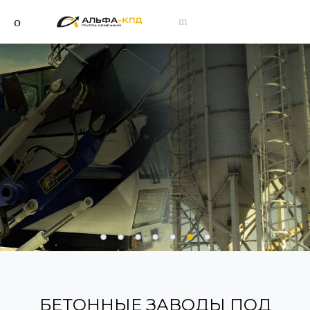
БУРИЛЬНЫЕ ТРУБЫ И