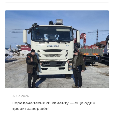
02.03.2026
Передача техники клиенту — ещё один
проект завершён!