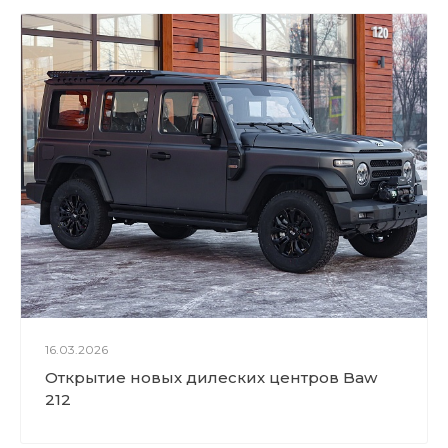
16.03.2026
Открытие новых дилеских центров Baw
212