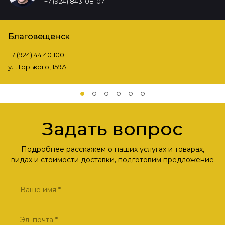
+7 (924) 843-08-07
Благовещенск
+7 (924) 44 40 100
ул. Горького, 159А
Задать вопрос
Подробнее расскажем о наших услугах и товарах,
видах и стоимости доставки, подготовим предложение