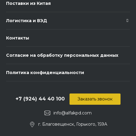
Поставки из Китая
Логистика и ВЭД
Контакты
Согласие на обработку персональных данных
Политика конфиденциальности
+7 (924) 44 40 100
Заказать звонок
info@alfakpd.com
г. Благовещенск, Горького, 159А