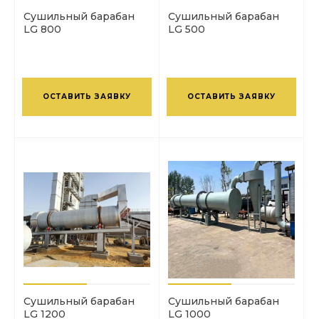
Сушильный барабан
Сушильный барабан
LG 800
LG 500
ОСТАВИТЬ ЗАЯВКУ
ОСТАВИТЬ ЗАЯВКУ
Сушильный барабан
Сушильный барабан
LG 1200
LG 1000