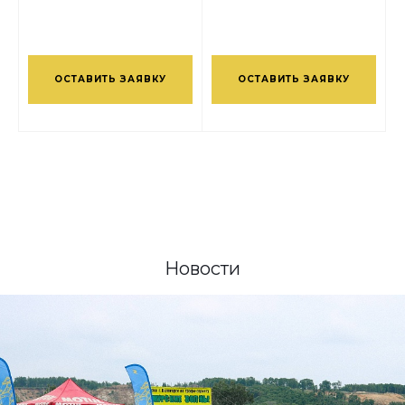
ОСТАВИТЬ ЗАЯВКУ
ОСТАВИТЬ ЗАЯВКУ
Новости