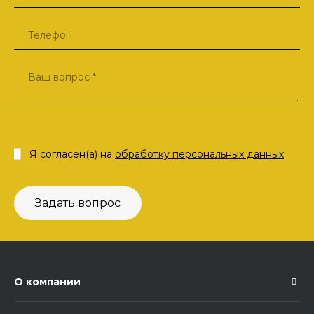
Я согласен(а) на
обработку персональных данных
Задать вопрос
О компании