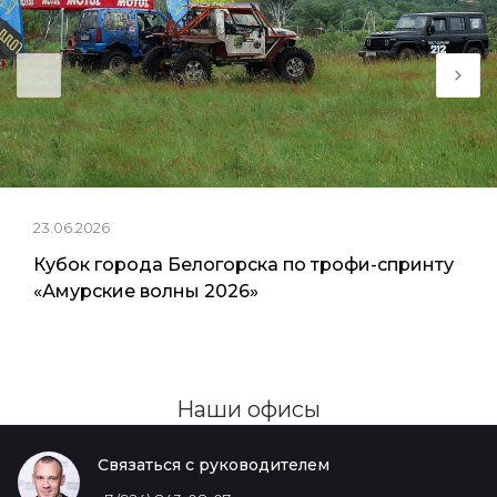
23.06.2026
Кубок города Белогорска по трофи-спринту
«Амурские волны 2026»
Наши офисы
Связаться с руководителем