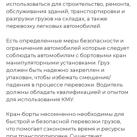
использоваться для строительство, ремонта,
обслуживания зданий, транспортировки и
разгрузки грузов на складах, а также
перевозку легковых автомобилей.
Есть определенные меры безопасности и
ограничения автомобилей которые следует
соблюдать автомобилям с бортовыми кран
манипуляторными установками. Груз
должен быть надежно закреплен и
упакован, чтобы избежать смещения/
падения в процессе перевозки. Водитель
должны обладать квалификацией и опытом
для использования КМУ.
Кран-борты несомненно необходимы для
быстрой и безопасной перевозки грузов,
что помогает сэкономить время и ресурсы
при транспортировке. Существует