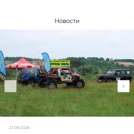
Новости
23.06.2026