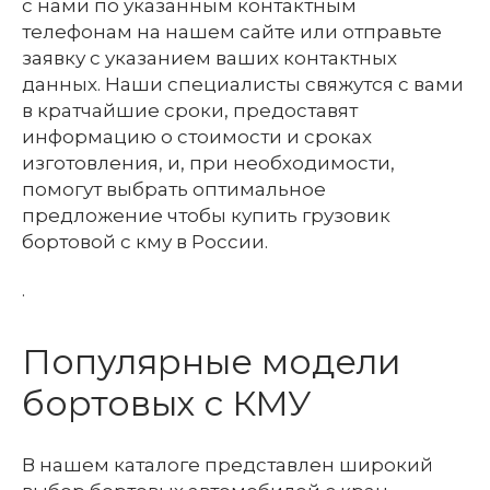
с нами по указанным контактным
телефонам на нашем сайте или отправьте
заявку с указанием ваших контактных
данных. Наши специалисты свяжутся с вами
в кратчайшие сроки, предоставят
информацию о стоимости и сроках
изготовления, и, при необходимости,
помогут выбрать оптимальное
предложение чтобы купить грузовик
бортовой с кму в России.
.
Популярные модели
бортовых с КМУ
В нашем каталоге представлен широкий