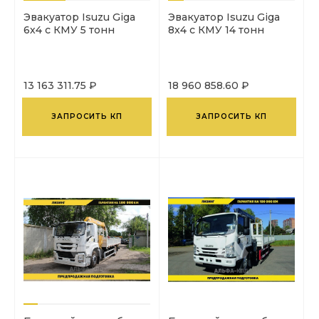
Эвакуатор Isuzu Giga
Эвакуатор Isuzu Giga
6х4 с КМУ 5 тонн
8x4 с КМУ 14 тонн
13 163 311.75 ₽
18 960 858.60 ₽
ЗАПРОСИТЬ КП
ЗАПРОСИТЬ КП