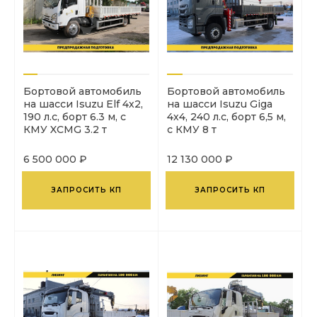
Бортовой автомобиль
Бортовой автомобиль
на шасси Isuzu Elf 4х2,
на шасси Isuzu Giga
190 л.с, борт 6.3 м, с
4х4, 240 л.с, борт 6,5 м,
КМУ XCMG 3.2 т
с КМУ 8 т
6 500 000 ₽
12 130 000 ₽
ЗАПРОСИТЬ КП
ЗАПРОСИТЬ КП