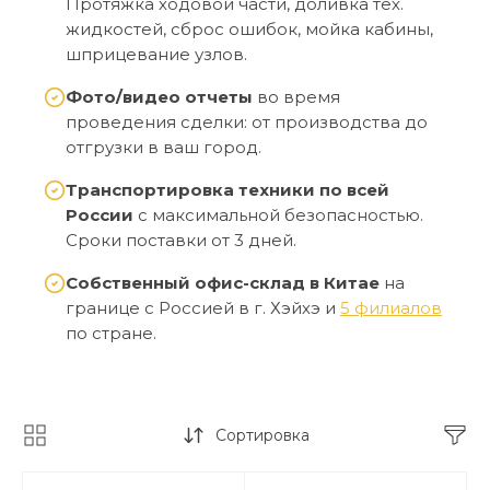
Протяжка ходовой части, доливка тех.
жидкостей, сброс ошибок, мойка кабины,
шприцевание узлов.
Фото/видео отчеты
во время
проведения сделки: от производства до
отгрузки в ваш город.
Транспортировка техники по всей
России
с максимальной безопасностью.
Сроки поставки от 3 дней.
Собственный офис-склад в Китае
на
границе с Россией в г. Хэйхэ и
5 филиалов
по стране.
Сортировка