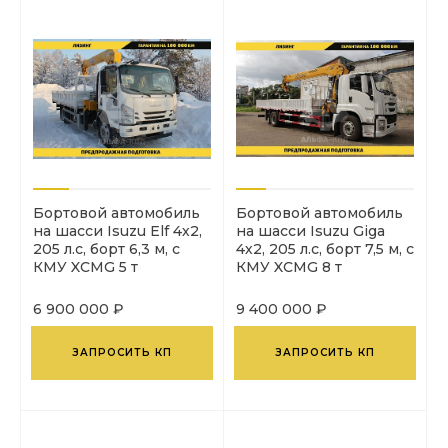
Бортовой автомобиль
Бортовой автомобиль
на шасси Isuzu Elf 4х2,
на шасси Isuzu Giga
205 л.с, борт 6,3 м, с
4х2, 205 л.с, борт 7,5 м, с
КМУ XCMG 5 т
КМУ XCMG 8 т
6 900 000 ₽
9 400 000 ₽
ЗАПРОСИТЬ КП
ЗАПРОСИТЬ КП