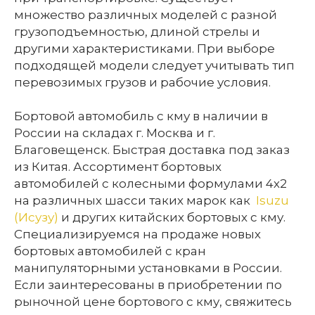
множество различных моделей с разной
грузоподъемностью, длиной стрелы и
другими характеристиками. При выборе
подходящей модели следует учитывать тип
перевозимых грузов и рабочие условия.
Бортовой автомобиль с кму в наличии в
России на складах г. Москва и г.
Благовещенск. Быстрая доставка под заказ
из Китая. Ассортимент бортовых
автомобилей с колесными формулами 4х2
на различных шасси таких марок как
Isuzu
(Исузу)
и других китайских бортовых с кму.
Специализируемся на продаже новых
бортовых автомобилей с кран
манипуляторными установками в России.
Если заинтересованы в приобретении по
рыночной цене бортового с кму, свяжитесь