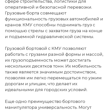
сфере строительства, логистики для
оперативной и безопасной перевозки.
Грузовые борта совмещают
функциональность грузовых автомобилей и
кранов. КМУ способны поднимать груз с
помощью стрелы с захватом груза на конце
и подъемной гидравлической системы.
Грузовой бортовой с КМУ позволяют
работать с грузами разной формы и массой,
их грузоподъемность может достигать
нескольких десятков тонн. Их мобильность
также является значимым достоинством,
позволяя им легко перемещаться по узким
дорогам и улицам, что делает их
идеальными для городских условий.
Еще одно преимущество бортового
манипулятора универсальность. Могут