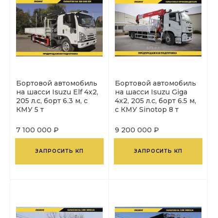
Бортовой автомобиль
Бортовой автомобиль
на шасси Isuzu Elf 4х2,
на шасси Isuzu Giga
205 л.с, борт 6.3 м, с
4х2, 205 л.с, борт 6.5 м,
КМУ 5 т
с КМУ Sinotop 8 т
7 100 000 ₽
9 200 000 ₽
ЗАПРОСИТЬ КП
ЗАПРОСИТЬ КП