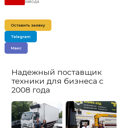
завода
Оставить заявку
Telegram
Макс
Надежный поставщик
техники для бизнеса с
2008 года