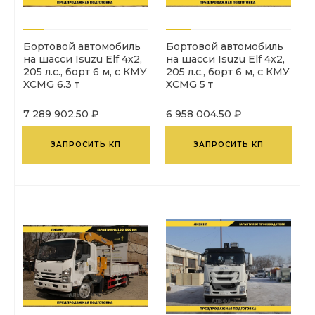
Бортовой автомобиль
Бортовой автомобиль
на шасси Isuzu Elf 4х2,
на шасси Isuzu Elf 4х2,
205 л.с., борт 6 м, с КМУ
205 л.с., борт 6 м, с КМУ
XCMG 6.3 т
XCMG 5 т
7 289 902.50 ₽
6 958 004.50 ₽
ЗАПРОСИТЬ КП
ЗАПРОСИТЬ КП