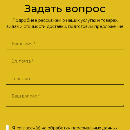
Задать вопрос
Подробнее расскажем о наших услугах и товарах,
видах и стоимости доставки, подготовим предложение
Я согласен(а) на
обработку персональных данных