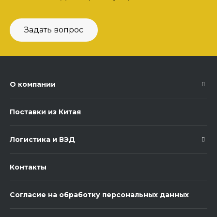
Задать вопрос
О компании
Поставки из Китая
Логистика и ВЭД
Контакты
Согласие на обработку персональных данных