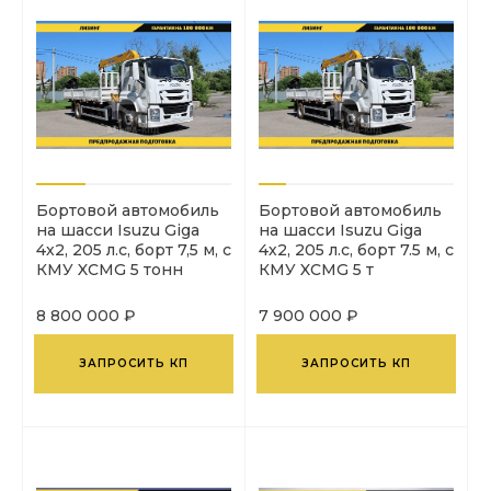
Бортовой автомобиль
Бортовой автомобиль
на шасси Isuzu Giga
на шасси Isuzu Giga
4х2, 205 л.с, борт 7,5 м, с
4х2, 205 л.с, борт 7.5 м, с
КМУ XCMG 5 тонн
КМУ XCMG 5 т
8 800 000 ₽
7 900 000 ₽
ЗАПРОСИТЬ КП
ЗАПРОСИТЬ КП