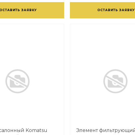
ОСТАВИТЬ ЗАЯВКУ
ОСТАВИТЬ ЗАЯВКУ
салонный Komatsu
Элемент фильтрующи