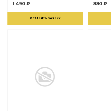
1 490 ₽
880 ₽
ОСТАВИТЬ ЗАЯВКУ