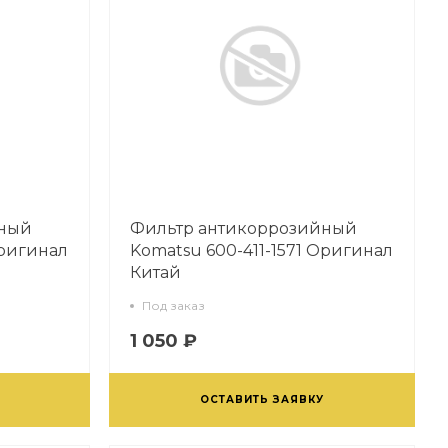
йный
Фильтр антикоррозийный
Оригинал
Komatsu 600-411-1571 Оригинал
Китай
Под заказ
1 050 ₽
ОСТАВИТЬ ЗАЯВКУ