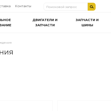
ставка
Контакты
ЛЬНОЕ
ДВИГАТЕЛИ И
ЗАПЧАСТИ И
ВАНИЕ
ЗАПЧАСТИ
ШИНЫ
аждения
ния