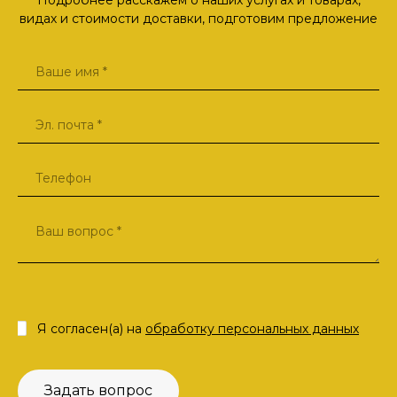
Подробнее расскажем о наших услугах и товарах,
видах и стоимости доставки, подготовим предложение
Я согласен(а) на
обработку персональных данных
Задать вопрос