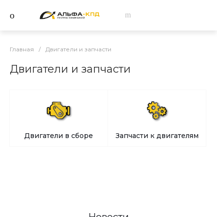
Главная
/
Двигатели и запчасти
Двигатели и запчасти
Двигатели в сборе
Запчасти к двигателям
Новости