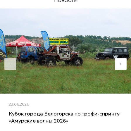
23.06.2026
Кубок города Белогорска по трофи-спринту
«Амурские волны 2026»