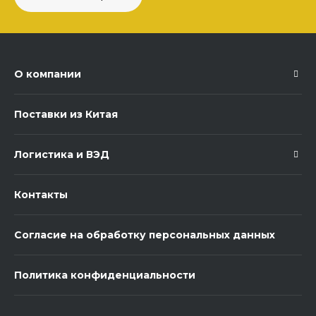
О компании
Поставки из Китая
Логистика и ВЭД
Контакты
Согласие на обработку персональных данных
Политика конфиденциальности