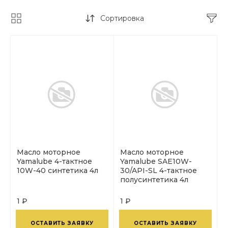
Сортировка
Масло моторное
Масло моторное
Yamalube 4-тактное
Yamalube SAE10W-
10W-40 синтетика 4л
30/API-SL 4-тактное
полусинтетика 4л
1 ₽
1 ₽
ОСТАВИТЬ ЗАЯВКУ
ОСТАВИТЬ ЗАЯВКУ