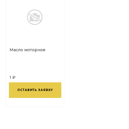
Масло моторное
1 ₽
ОСТАВИТЬ ЗАЯВКУ