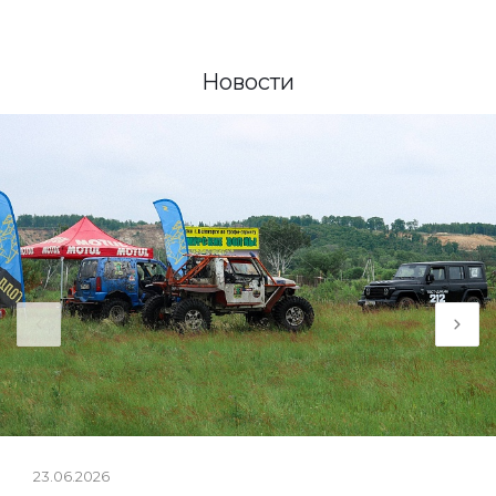
Новости
23.06.2026