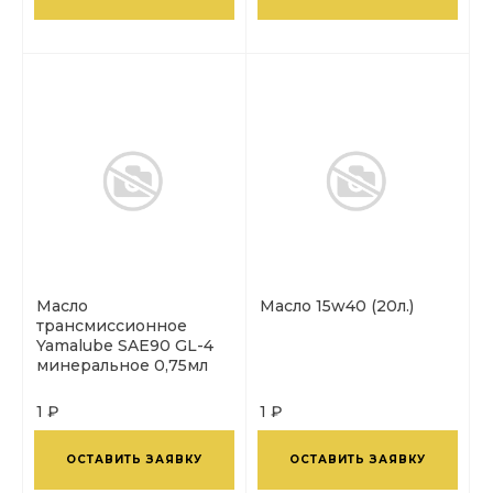
Масло
Масло 15w40 (20л.)
трансмиссионное
Yamalube SAE90 GL-4
минеральное 0,75мл
1 ₽
1 ₽
ОСТАВИТЬ ЗАЯВКУ
ОСТАВИТЬ ЗАЯВКУ