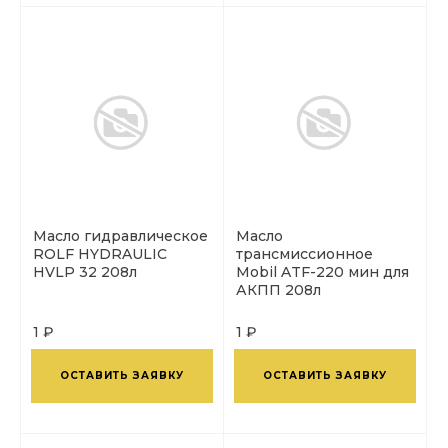
Масло гидравлическое
Масло
ROLF HYDRAULIC
трансмиссионное
HVLP 32 208л
Mobil ATF-220 мин для
АКПП 208л
1 ₽
1 ₽
ОСТАВИТЬ ЗАЯВКУ
ОСТАВИТЬ ЗАЯВКУ