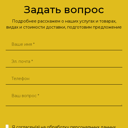
Задать вопрос
Подробнее расскажем о наших услугах и товарах,
видах и стоимости доставки, подготовим предложение
Я согласен(а) на
обработку персональных данных