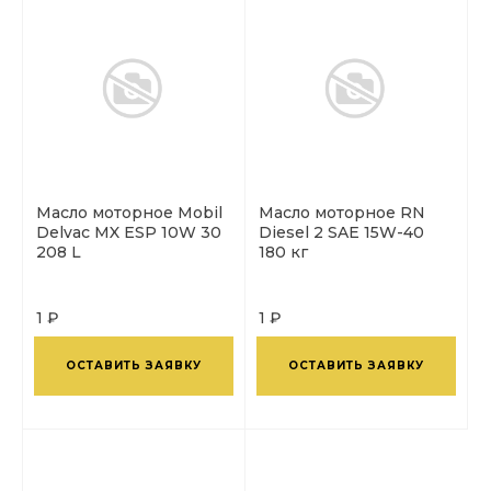
Масло моторное Mobil
Масло моторное RN
Delvac MX ESP 10W 30
Diesel 2 SAE 15W-40
208 L
180 кг
1 ₽
1 ₽
ОСТАВИТЬ ЗАЯВКУ
ОСТАВИТЬ ЗАЯВКУ