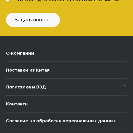
Задать вопрос
О компании
Поставки из Китая
Логистика и ВЭД
Контакты
Согласие на обработку персональных данных