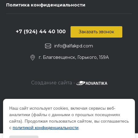
Политика конфиденциальности
+7 (924) 44 40 100
Заказать звонок
info@alfakpd.com
г. Благовещенск, Горького, 159А
Создание сайта -
Наш сайт использует cookies, включая сервисы веб-
аналитики (файлы с данными о прошлых посещениях
сайта). Продолжая пользоваться сайтом, вы соглашаетесь
с
политикой конфиденциальности
.