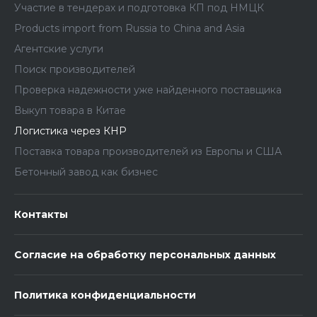
Участие в тендерах и подготовка КП под НМЦК
Products import from Russia to China and Asia
Агентские услуги
Поиск производителей
Проверка надежности уже найденного поставщика
Выкуп товара в Китае
Логистика через КНР
Поставка товара производителей из Европы и США
Бетонный завод как бизнес
Контакты
Согласие на обработку персональных данных
Политика конфиденциальности