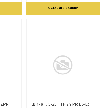
ОСТАВИТЬ ЗАЯВКУ
 12PR
Шина 17.5-25 TTF 24 PR E3/L3