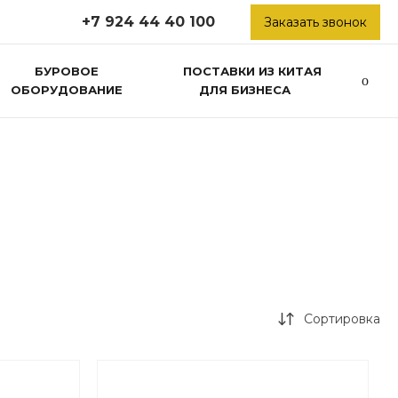
+7 924 44 40 100
Заказать звонок
БУРОВОЕ
ПОСТАВКИ ИЗ КИТАЯ
ОБОРУДОВАНИЕ
ДЛЯ БИЗНЕСА
Сортировка