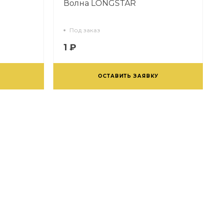
Волна LONGSTAR
Под заказ
1 ₽
ОСТАВИТЬ ЗАЯВКУ