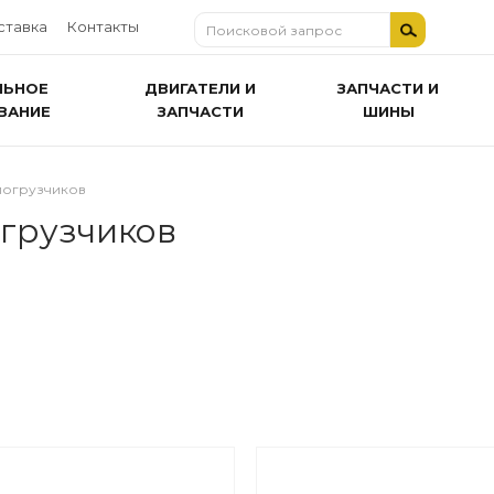
ставка
Контакты
ЛЬНОЕ
ДВИГАТЕЛИ И
ЗАПЧАСТИ И
ВАНИЕ
ЗАПЧАСТИ
ШИНЫ
погрузчиков
грузчиков