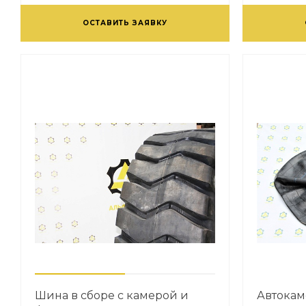
ОСТАВИТЬ ЗАЯВКУ
Шина в сборе с камерой и
Автокаме