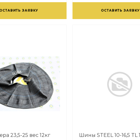
ОСТАВИТЬ ЗАЯВКУ
ОСТАВИТЬ ЗАЯВКУ
ра 23,5-25 вес 12кг
Шины STEEL 10-16,5 TL