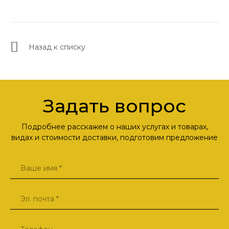
Назад к списку
Задать вопрос
Подробнее расскажем о наших услугах и товарах,
видах и стоимости доставки, подготовим предложение