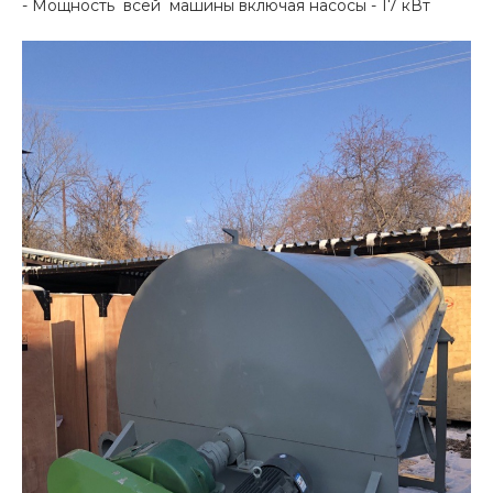
- Мощность всей машины включая насосы - 17 кВт