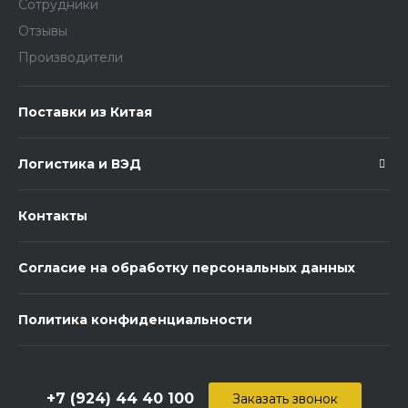
Сотрудники
Отзывы
Производители
Поставки из Китая
Логистика и ВЭД
Контакты
Согласие на обработку персональных данных
Политика конфиденциальности
+7 (924) 44 40 100
Заказать звонок