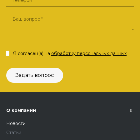
Я согласен(а) на
обработку персональных данных
Задать вопрос
О компании
Новости
Статьи