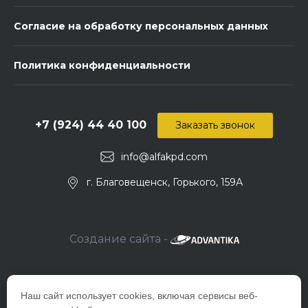
Согласие на обработку персональных данных
Политика конфиденциальности
+7 (924) 44 40 100
Заказать звонок
info@alfakpd.com
г. Благовещенск, Горького, 159А
Создание сайта -
Наш сайт использует cookies, включая сервисы веб-