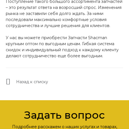
Поступление такого большого ассортимента запчастей
– это результат ответа на возросший спрос. Изменения
рынка не заставили себя долго ждать. За ними
последовали максимально комфортные условия
сотрудничества и лучшие решения для клиентов.
У нас вы можете приобрести Запчасти Shacman
крупным оптом по выгодным ценам. Гибкая система
скидок и индивидуальный подход к каждому клиенту
делают сотрудничество еще более выгодным.
Назад к списку
Задать вопрос
Подробнее расскажем о наших услугах и товарах,