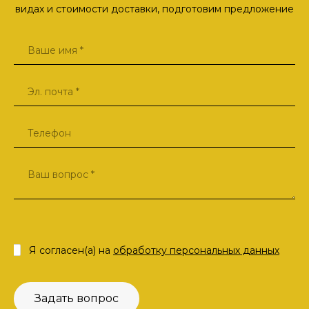
видах и стоимости доставки, подготовим предложение
Я согласен(а) на
обработку персональных данных
Задать вопрос