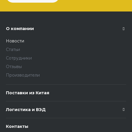
О компании
Новости
Статьи
Сотрудники
Отзывы
Производители
Поставки из Китая
Логистика и ВЭД
Контакты