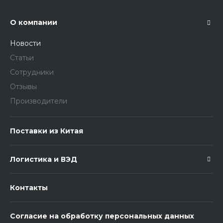
О компании
Новости
Статьи
Сотрудники
Отзывы
Производители
Поставки из Китая
Логистика и ВЭД
Контакты
Согласие на обработку персональных данных