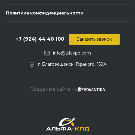
Политика конфиденциальности
+7 (924) 44 40 100
Заказать звонок
info@alfakpd.com
г. Благовещенск, Горького, 159А
Создание сайта -