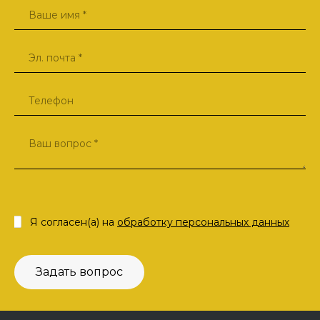
Я согласен(а) на
обработку персональных данных
Задать вопрос