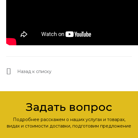
Назад к списку
Задать вопрос
Подробнее расскажем о наших услугах и товарах,
видах и стоимости доставки, подготовим предложение