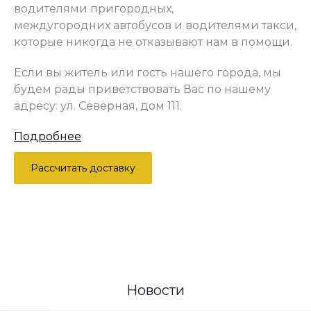
водителями пригородных,
междугородних автобусов и водителями такси,
которые никогда не отказывают нам в помощи.
Если вы житель или гость нашего города, мы
будем рады приветствовать Вас по нашему
адресу: ул. Северная, дом 111.
Подробнее
Рассчитать доставку
Новости