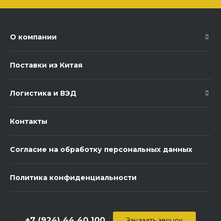
О компании
Поставки из Китая
Логистика и ВЭД
Контакты
Согласие на обработку персональных данных
Политика конфиденциальности
+7 (924) 44 40 100
Заказать звонок