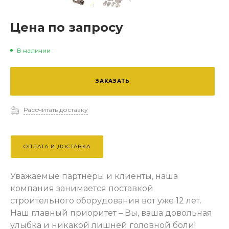
Цена по запросу
В наличии
ЗАКАЗАТЬ
Рассчитать доставку
ОПЛАТА И ДОСТАВКА
Уважаемые партнеры и клиенты, наша
компания занимается поставкой
строительного оборудования вот уже 12 лет.
Наш главный приоритет – Вы, ваша довольная
улыбка и никакой лишней головной боли!