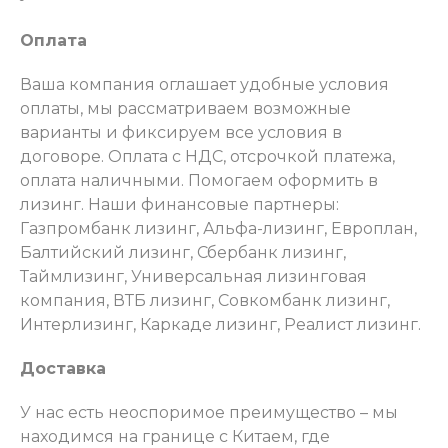
Оплата
Ваша компания оглашает удобные условия
оплаты, мы рассматриваем возможные
варианты и фиксируем все условия в
договоре. Оплата с НДС, отсрочкой платежа,
оплата наличными. Помогаем оформить в
лизинг. Наши финансовые партнеры:
Газпромбанк лизинг, Альфа-лизинг, Европлан,
Балтийский лизинг, Сбербанк лизинг,
Таймлизинг, Универсальная лизинговая
компания, ВТБ лизинг, Совкомбанк лизинг,
Интерлизинг, Каркаде лизинг, Реалист лизинг.
Доставка
У нас есть неоспоримое преимущество – мы
находимся на границе с Китаем, где