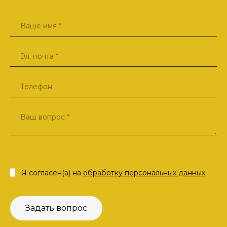
Я согласен(а) на
обработку персональных данных
Задать вопрос