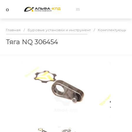
Главная
/
Буровые установки и инструмент
/
Комплектующие и
Тяга NQ 306454