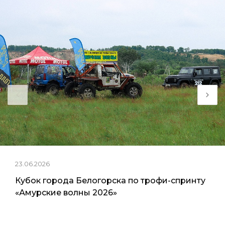
23.06.2026
Кубок города Белогорска по трофи-спринту
«Амурские волны 2026»