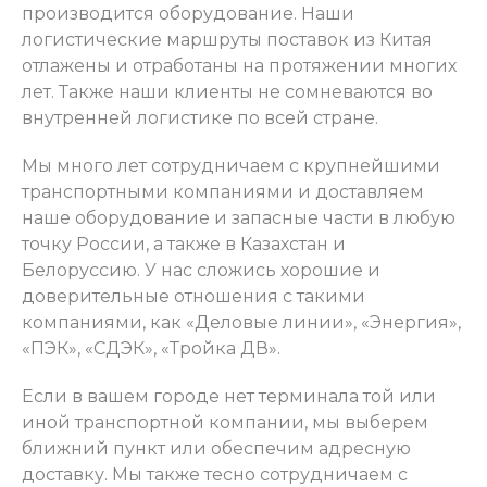
производится оборудование. Наши
логистические маршруты поставок из Китая
отлажены и отработаны на протяжении многих
лет. Также наши клиенты не сомневаются во
внутренней логистике по всей стране.
Мы много лет сотрудничаем с крупнейшими
транспортными компаниями и доставляем
наше оборудование и запасные части в любую
точку России, а также в Казахстан и
Белоруссию. У нас сложись хорошие и
доверительные отношения с такими
компаниями, как «Деловые линии», «Энергия»,
«ПЭК», «СДЭК», «Тройка ДВ».
Если в вашем городе нет терминала той или
иной транспортной компании, мы выберем
ближний пункт или обеспечим адресную
доставку. Мы также тесно сотрудничаем с