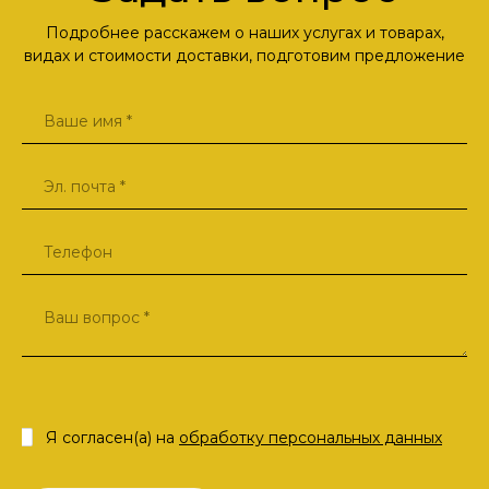
Подробнее расскажем о наших услугах и товарах,
видах и стоимости доставки, подготовим предложение
Я согласен(а) на
обработку персональных данных