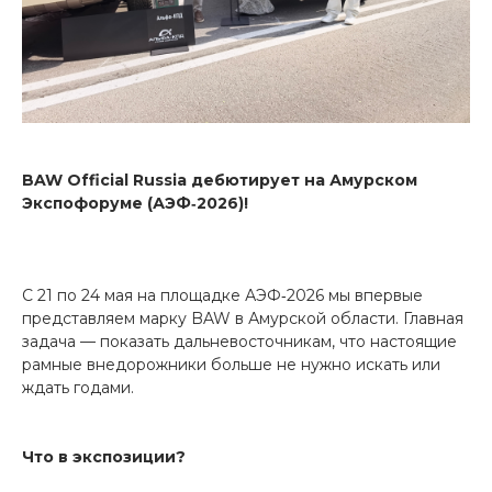
BAW Official Russia дебютирует на Амурском
Экспофоруме (АЭФ‑2026)!
С 21 по 24 мая на площадке АЭФ‑2026 мы впервые
представляем марку BAW в Амурской области. Главная
задача — показать дальневосточникам, что настоящие
рамные внедорожники больше не нужно искать или
ждать годами.
Что в экспозиции?