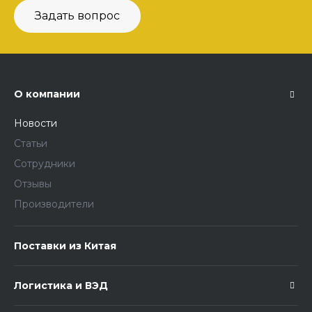
Задать вопрос
О компании
Новости
Статьи
Сотрудники
Отзывы
Производители
Поставки из Китая
Логистика и ВЭД