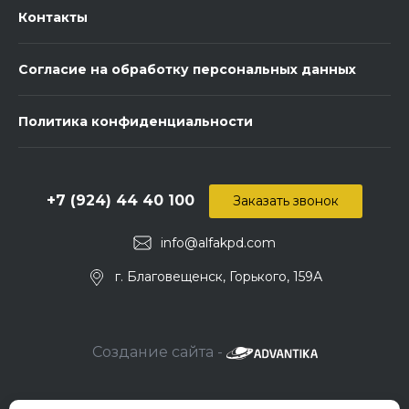
Контакты
Согласие на обработку персональных данных
Политика конфиденциальности
+7 (924) 44 40 100
Заказать звонок
info@alfakpd.com
г. Благовещенск, Горького, 159А
Создание сайта -