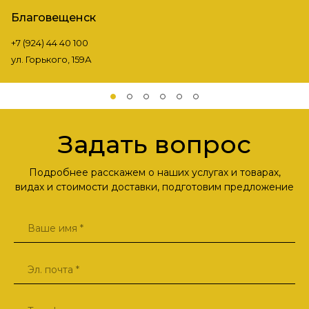
Благовещенск
+7 (924) 44 40 100
ул. Горького, 159А
Задать вопрос
Подробнее расскажем о наших услугах и товарах,
видах и стоимости доставки, подготовим предложение