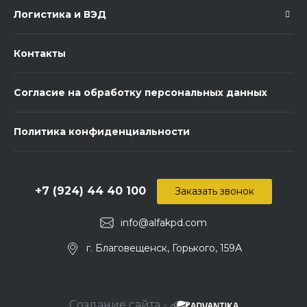
Логистика и ВЭД
Контакты
Согласие на обработку персональных данных
Политика конфиденциальности
+7 (924) 44 40 100
Заказать звонок
info@alfakpd.com
г. Благовещенск, Горького, 159А
Создание сайта -