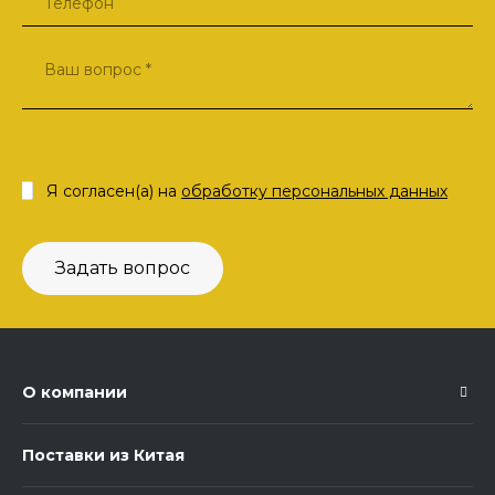
Я согласен(а) на
обработку персональных данных
Задать вопрос
О компании
Поставки из Китая