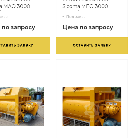
a MAO 3000
Sicoma MEO 3000
/3000)
(4500/3000)
аказ
Под заказ
 по запросу
Цена по запросу
СТАВИТЬ ЗАЯВКУ
ОСТАВИТЬ ЗАЯВКУ