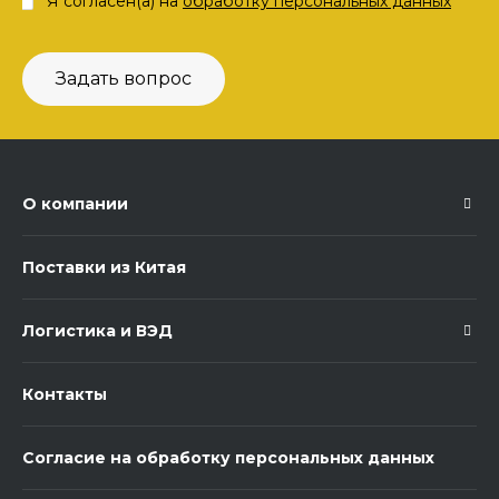
Я согласен(а) на
обработку персональных данных
Задать вопрос
О компании
Поставки из Китая
Логистика и ВЭД
Контакты
Согласие на обработку персональных данных