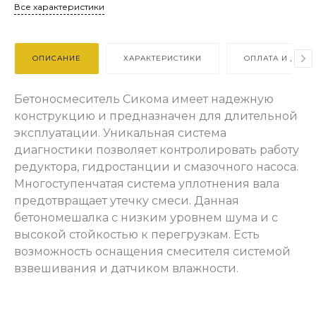
Все характеристики
ОПИСАНИЕ
ХАРАКТЕРИСТИКИ
ОПЛАТА И ДОСТ
Бетоносмеситель Сикома имеет надежную
конструкцию и предназначен для длительной
эксплуатации. Уникальная система
диагностики позволяет контролировать работу
редуктора, гидростанции и смазочного насоса.
Многоступенчатая система уплотнения вала
предотвращает утечку смеси. Данная
бетономешалка с низким уровнем шума и с
высокой стойкостью к перегрузкам. Есть
возможность оснащения смесителя системой
взвешивания и датчиком влажности.