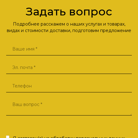
Задать вопрос
Подробнее расскажем о наших услугах и товарах,
видах и стоимости доставки, подготовим предложение