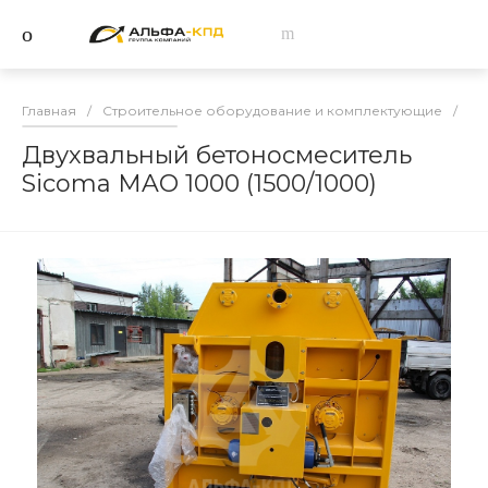
Главная
/
Строительное оборудование и комплектующие
/
Бе
Двухвальный бетоносмеситель
Sicoma MAO 1000 (1500/1000)