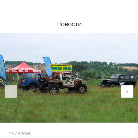
Новости
23.06.2026