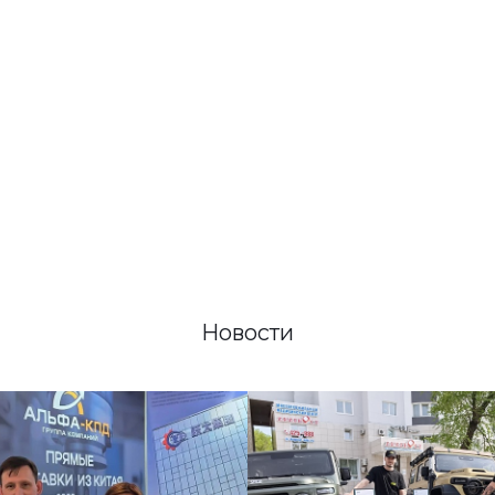
Новости