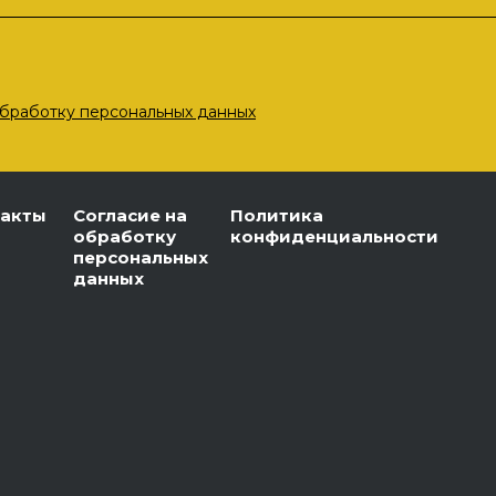
бработку персональных данных
такты
Согласие на
Политика
обработку
конфиденциальности
персональных
данных