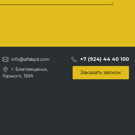
+7 (924) 44 40 100
info@alfakpd.com
г. Благовещенск,
Заказать звонок
Горького, 159А