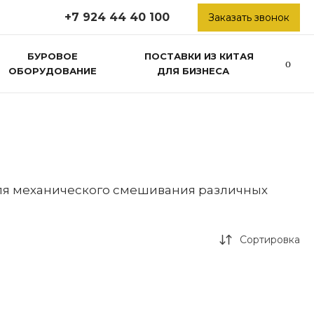
+7 924 44 40 100
Заказать звонок
БУРОВОЕ
ПОСТАВКИ ИЗ КИТАЯ
ОБОРУДОВАНИЕ
ДЛЯ БИЗНЕСА
для механического смешивания различных
Сортировка