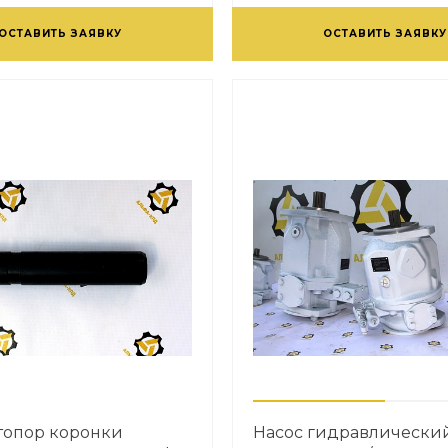
ОСТАВИТЬ ЗАЯВКУ
ОСТАВИТЬ ЗАЯВКУ
топор коронки
Насос гидравлически