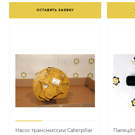
ОСТАВИТЬ ЗАЯВКУ
Насос трансмиссии Caterpillar
Палец/с