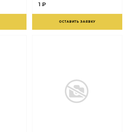
1 ₽
ОСТАВИТЬ ЗАЯВКУ