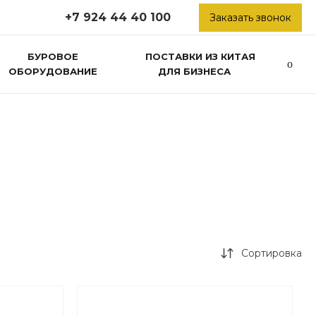
+7 924 44 40 100
Заказать звонок
БУРОВОЕ
ПОСТАВКИ ИЗ КИТАЯ
ОБОРУДОВАНИЕ
ДЛЯ БИЗНЕСА
Сортировка