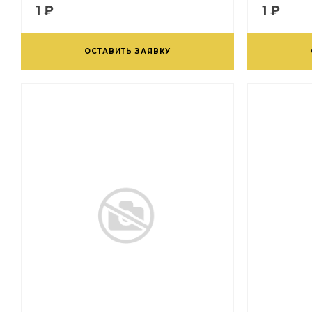
1 ₽
1 ₽
ОСТАВИТЬ ЗАЯВКУ