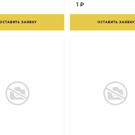
1 ₽
ОСТАВИТЬ ЗАЯВКУ
ОСТАВИТЬ ЗАЯВКУ