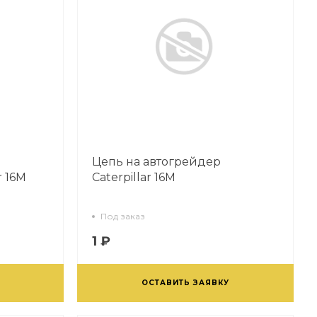
Цепь на автогрейдер
r 16M
Caterpillar 16M
Под заказ
1 ₽
ОСТАВИТЬ ЗАЯВКУ