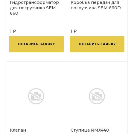
Гидротрансформатор
Коробка передач для
для погрузчика SEM
погрузчика SEM 660D
660
1 ₽
1 ₽
ОСТАВИТЬ ЗАЯВКУ
ОСТАВИТЬ ЗАЯВКУ
Клапан
Ступица RMX440