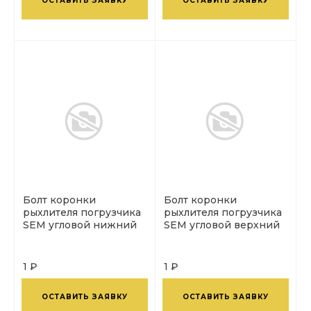
ОСТАВИТЬ ЗАЯВКУ
ОСТАВИТЬ ЗАЯВКУ
Болт коронки
Болт коронки
рыхлителя погрузчика
рыхлителя погрузчика
SEM угловой нижний
SEM угловой верхний
1 ₽
1 ₽
ОСТАВИТЬ ЗАЯВКУ
ОСТАВИТЬ ЗАЯВКУ