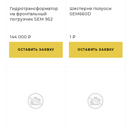
Гидротрансформатор
Шестерня полуоси
на фронтальный
SEM660D
погрузчик SEM 952
144 000 ₽
1 ₽
ОСТАВИТЬ ЗАЯВКУ
ОСТАВИТЬ ЗАЯВКУ