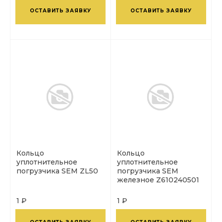
ОСТАВИТЬ ЗАЯВКУ
ОСТАВИТЬ ЗАЯВКУ
Кольцо
Кольцо
уплотнительное
уплотнительное
погрузчика SEM ZL50
погрузчика SEM
железное Z610240501
1 ₽
1 ₽