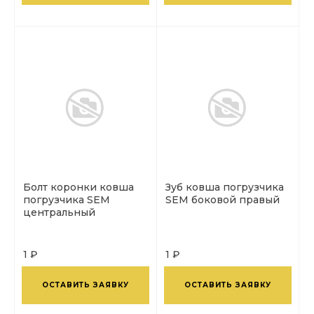
Болт коронки ковша
Зуб ковша погрузчика
погрузчика SEM
SEM боковой правый
центральный
1 ₽
1 ₽
ОСТАВИТЬ ЗАЯВКУ
ОСТАВИТЬ ЗАЯВКУ