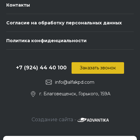
Контакты
Согласие на обработку персональных данных
Политика конфиденциальности
+7 (924) 44 40 100
Заказать звонок
info@alfakpd.com
г. Благовещенск, Горького, 159А
Создание сайта -