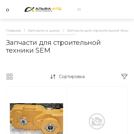
Главная
/
Запчасти и шины
/
Запчасти для строительной техник
Запчасти для строительной
техники SEM
Сортировка