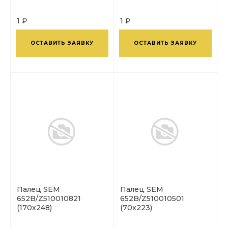
1 ₽
1 ₽
ОСТАВИТЬ ЗАЯВКУ
ОСТАВИТЬ ЗАЯВКУ
Палец SEM
Палец SEM
652B/Z510010821
652B/Z510010501
(170x248)
(70x223)