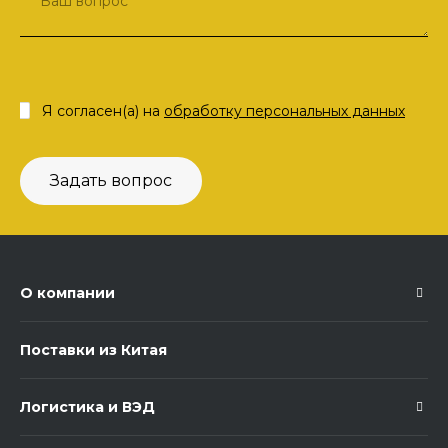
Я согласен(а) на
обработку персональных данных
Задать вопрос
О компании
Поставки из Китая
Логистика и ВЭД