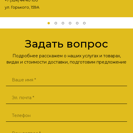
+7 (924) 44 40 100
ул. Горького, 159А
Задать вопрос
Подробнее расскажем о наших услугах и товарах,
видах и стоимости доставки, подготовим предложение