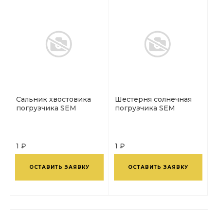
Сальник хвостовика
Шестерня солнечная
погрузчика SEM
погрузчика SEM
1 ₽
1 ₽
ОСТАВИТЬ ЗАЯВКУ
ОСТАВИТЬ ЗАЯВКУ