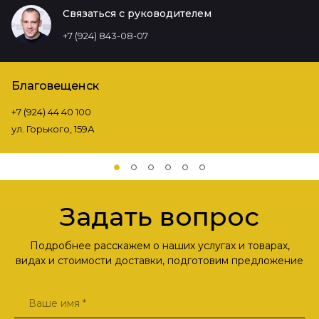
Связаться с руководителем
+7 (924) 843-08-07
Благовещенск
+7 (924) 44 40 100
ул. Горького, 159А
Задать вопрос
Подробнее расскажем о наших услугах и товарах,
видах и стоимости доставки, подготовим предложение