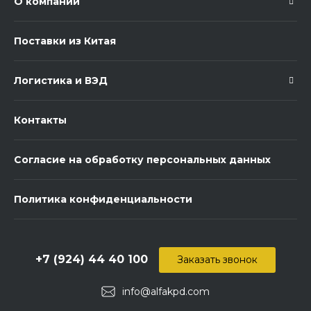
О компании
Поставки из Китая
Логистика и ВЭД
Контакты
Согласие на обработку персональных данных
Политика конфиденциальности
+7 (924) 44 40 100
Заказать звонок
info@alfakpd.com