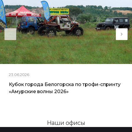
23.06.2026
Кубок города Белогорска по трофи-спринту
«Амурские волны 2026»
Наши офисы