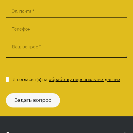
Я согласен(а) на
обработку персональных данных
Задать вопрос