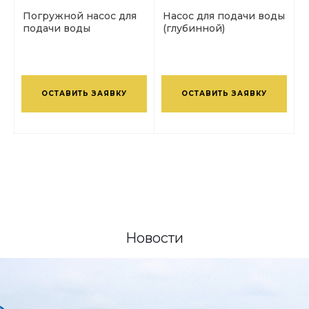
Погружной насос для
Насос для подачи воды
подачи воды
(глубинной)
ОСТАВИТЬ ЗАЯВКУ
ОСТАВИТЬ ЗАЯВКУ
Новости