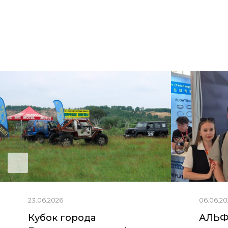
23.06.2026
06.06.20
Кубок города
АЛЬФ