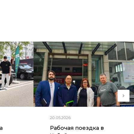
20.05.2026
ia
Рабочая поездка в