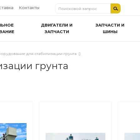
ставка
Контакты
ЛЬНОЕ
ДВИГАТЕЛИ И
ЗАПЧАСТИ И
ВАНИЕ
ЗАПЧАСТИ
ШИНЫ
орудование для стабилизации грунта
изации грунта