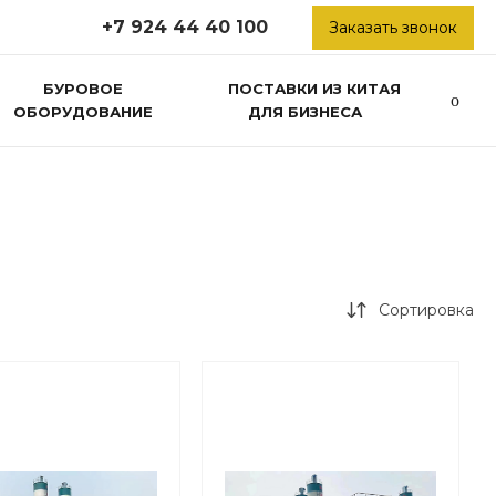
+7 924 44 40 100
Заказать звонок
БУРОВОЕ
ПОСТАВКИ ИЗ КИТАЯ
ОБОРУДОВАНИЕ
ДЛЯ БИЗНЕСА
Сортировка