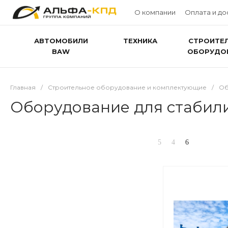
О компании
Оплата и до
АВТОМОБИЛИ
ТЕХНИКА
СТРОИТЕ
BAW
ОБОРУДО
Главная
/
Строительное оборудование и комплектующие
/
Об
Оборудование для стабил