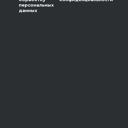
персональных
данных