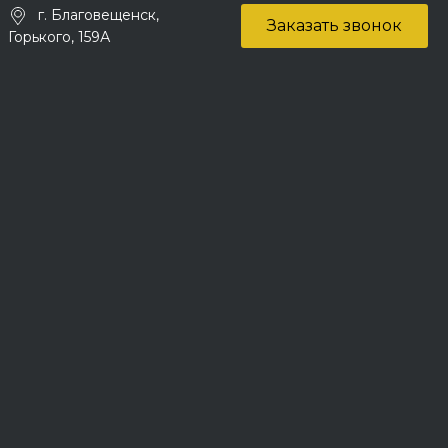
г. Благовещенск,
Заказать звонок
Горького, 159А