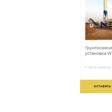
Грунтосмеси
установка 
Нет в наличии
ОСТАВИТЬ