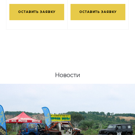
ОСТАВИТЬ ЗАЯВКУ
ОСТАВИТЬ ЗАЯВКУ
Новости