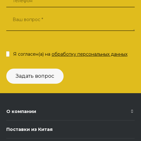
Я согласен(а) на
обработку персональных данных
Задать вопрос
О компании
Поставки из Китая