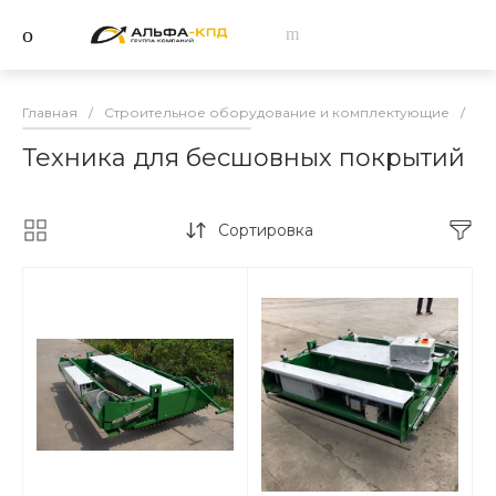
Главная
/
Строительное оборудование и комплектующие
/
Пр
Техника для бесшовных покрытий
Сортировка