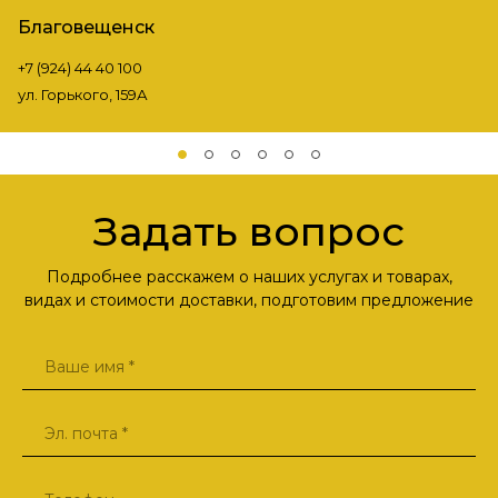
Благовещенск
+7 (924) 44 40 100
ул. Горького, 159А
Задать вопрос
Подробнее расскажем о наших услугах и товарах,
видах и стоимости доставки, подготовим предложение