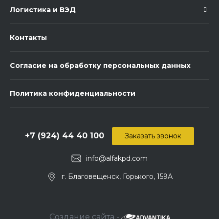
Логистика и ВЭД
Контакты
Согласие на обработку персональных данных
Политика конфиденциальности
+7 (924) 44 40 100
Заказать звонок
info@alfakpd.com
г. Благовещенск, Горького, 159А
Создание сайта -