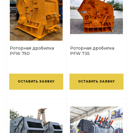
Роторная дробилка
Роторная дробилка
PFW 750
PFW 735
ОСТАВИТЬ ЗАЯВКУ
ОСТАВИТЬ ЗАЯВКУ