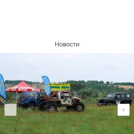
Новости