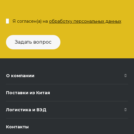
Я согласен(а) на
обработку персональных данных
Задать вопрос
О компании
Поставки из Китая
Логистика и ВЭД
Контакты