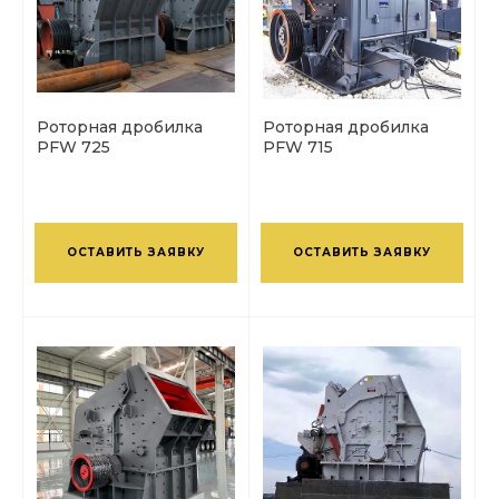
Роторная дробилка
Роторная дробилка
PFW 725
PFW 715
ОСТАВИТЬ ЗАЯВКУ
ОСТАВИТЬ ЗАЯВКУ