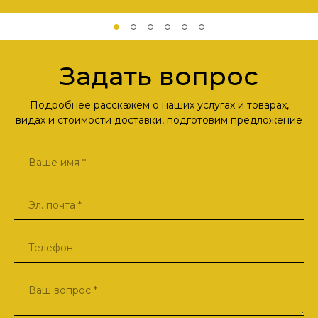
Задать вопрос
Подробнее расскажем о наших услугах и товарах,
видах и стоимости доставки, подготовим предложение