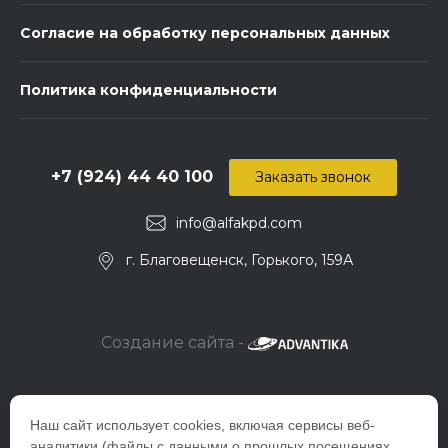
Согласие на обработку персональных данных
Политика конфиденциальности
+7 (924) 44 40 100
Заказать звонок
info@alfakpd.com
г. Благовещенск, Горького, 159А
Создание сайта -
Наш сайт использует cookies, включая сервисы веб-
аналитики (файлы с данными о прошлых посещениях