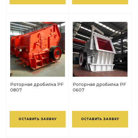
Роторная дробилка PF
Роторная дробилка PF
0807
0607
ОСТАВИТЬ ЗАЯВКУ
ОСТАВИТЬ ЗАЯВКУ