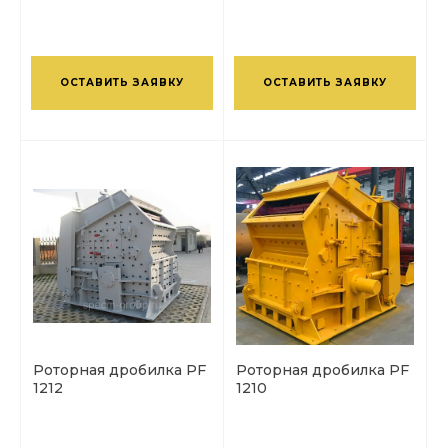
ОСТАВИТЬ ЗАЯВКУ
ОСТАВИТЬ ЗАЯВКУ
Роторная дробилка PF
Роторная дробилка PF
1212
1210