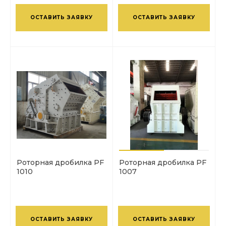
ОСТАВИТЬ ЗАЯВКУ
ОСТАВИТЬ ЗАЯВКУ
Роторная дробилка PF
Роторная дробилка PF
1010
1007
ОСТАВИТЬ ЗАЯВКУ
ОСТАВИТЬ ЗАЯВКУ