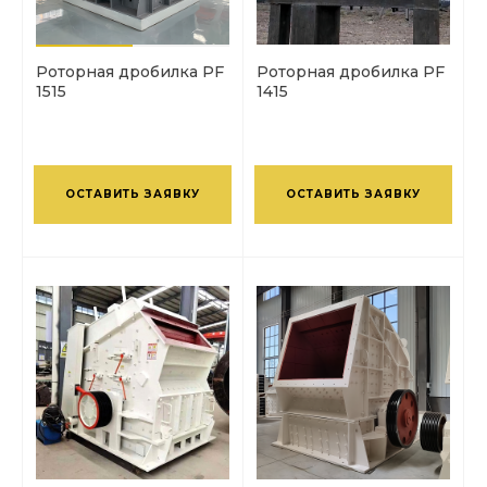
Роторная дробилка PF
Роторная дробилка PF
1515
1415
ОСТАВИТЬ ЗАЯВКУ
ОСТАВИТЬ ЗАЯВКУ