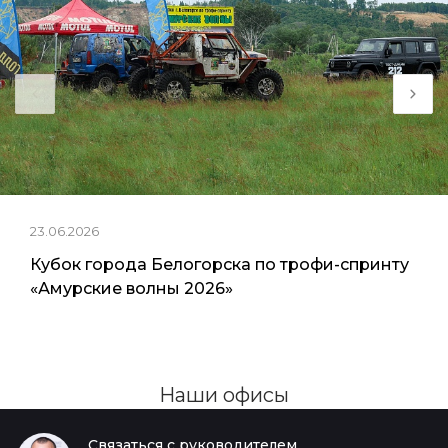
23.06.2026
Кубок города Белогорска по трофи-спринту
«Амурские волны 2026»
Наши офисы
Связаться с руководителем