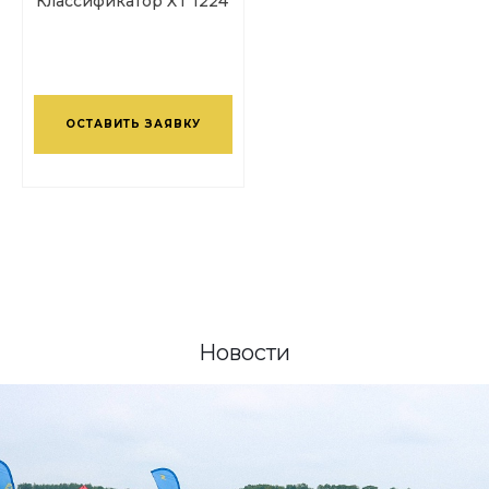
Классификатор XT 1224
ОСТАВИТЬ ЗАЯВКУ
Новости