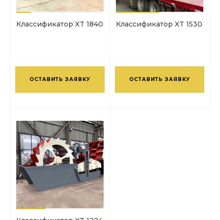
Классификатор XT 1840
Классификатор XT 1530
ОСТАВИТЬ ЗАЯВКУ
ОСТАВИТЬ ЗАЯВКУ