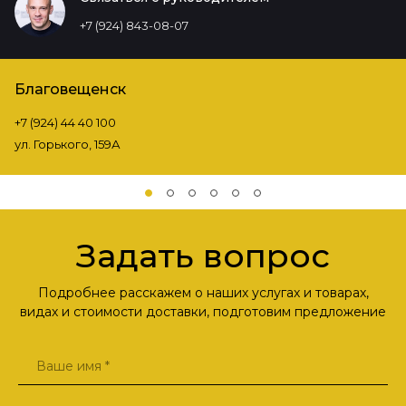
+7 (924) 843-08-07
Благовещенск
+7 (924) 44 40 100
ул. Горького, 159А
Задать вопрос
Подробнее расскажем о наших услугах и товарах,
видах и стоимости доставки, подготовим предложение