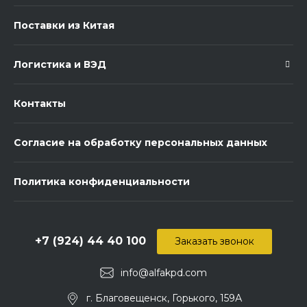
Поставки из Китая
Логистика и ВЭД
Контакты
Согласие на обработку персональных данных
Политика конфиденциальности
+7 (924) 44 40 100
Заказать звонок
info@alfakpd.com
г. Благовещенск, Горького, 159А