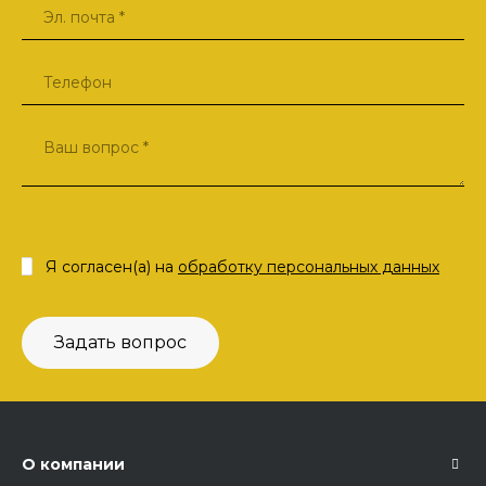
Я согласен(а) на
обработку персональных данных
Задать вопрос
О компании